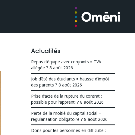
Actualités
Repas d’équipe avec conjoints = TVA
allégée ?
8 août 2026
Job d’été des étudiants = hausse d’impôt
des parents ?
8 août 2026
Prise d’acte de la rupture du contrat :
possible pour l’apprenti ?
8 août 2026
Perte de la moitié du capital social =
régularisation obligatoire ?
8 août 2026
Dons pour les personnes en difficulté :