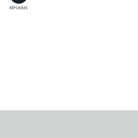
RÉPONSES