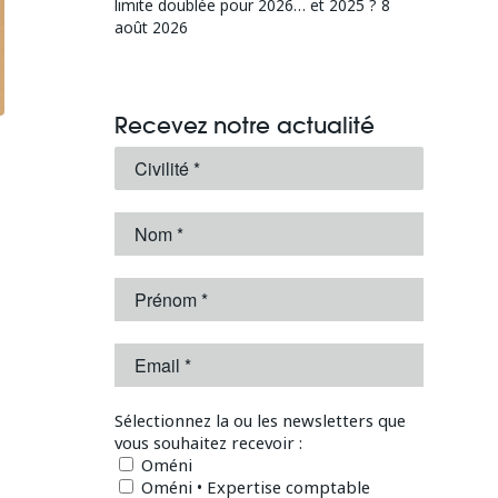
limite doublée pour 2026… et 2025 ?
8
août 2026
Recevez notre actualité
Sélectionnez la ou les newsletters que
vous souhaitez recevoir :
Oméni
Oméni • Expertise comptable