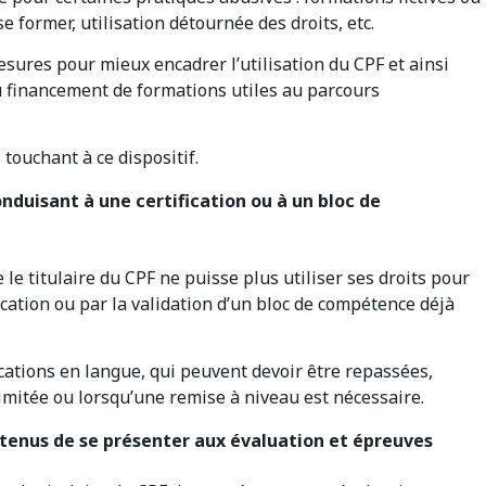
e former, utilisation détournée des droits, etc.
mesures pour mieux encadrer l’utilisation du CPF et ainsi
 au financement de formations utiles au parcours
touchant à ce dispositif.
nduisant à une certification ou à un bloc de
 le titulaire du CPF ne puisse plus utiliser ses droits pour
cation ou par la validation d’un bloc de compétence déjà
ications en langue, qui peuvent devoir être repassées,
imitée ou lorsqu’une remise à niveau est nécessaire.
F tenus de se présenter aux évaluation et épreuves