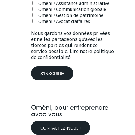
Oméni • Assistance administrative
Oméni • Communication globale
Oméni • Gestion de patrimoine
Oméni • Avocat d'affaires
Nous gardons vos données privées
et ne les partageons qu’avec les
tierces parties qui rendent ce
service possible.
Lire notre politique
de confidentialité.
Oméni, pour entreprendre
avec vous
CONTACTEZ-NOUS !