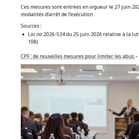
Ces mesures sont entrées en vigueur le 27 juin 20
modalités d’arrêt de l’exécution
Sources :
Loi no 2026-534 du 25 juin 2026 relative à la lutt
108)
CPF : de nouvelles mesures pour limiter les abus
–