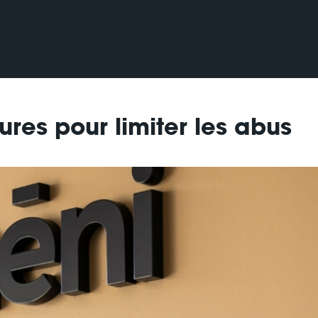
res pour limiter les abus