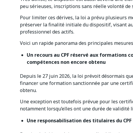
peu sérieuses, inscriptions sans réelle volonté de s
Pour limiter ces dérives, la loi a prévu plusieurs 
préserver la finalité initiale du dispositif, visant
professionnel des actifs.
Voici un rapide panorama des principales mesures 
Un recours au CPF réservé aux formations co
compétences non encore obtenu
Depuis le 27 juin 2026, la loi prévoit désormais que
financer une formation sanctionnée par une certifi
obtenu.
Une exception est toutefois prévue pour les certif
notamment lorsqu’elles ont une durée de validité l
Une responsabilisation des titulaires du CP