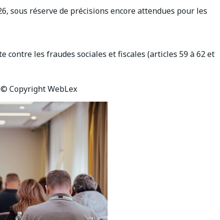
26, sous réserve de précisions encore attendues pour les
e contre les fraudes sociales et fiscales (articles 59 à 62 et
 © Copyright WebLex