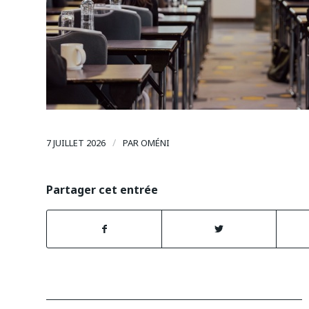
/
7 JUILLET 2026
PAR
OMÉNI
Partager cet entrée