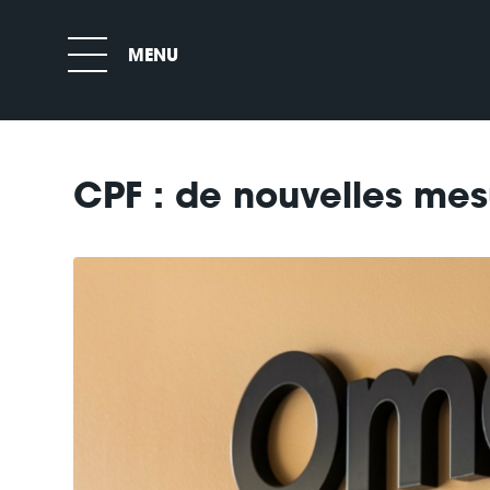
CPF : de nouvelles mesu