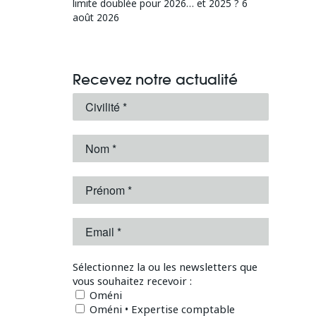
limite doublée pour 2026… et 2025 ?
6
août 2026
Recevez notre actualité
Sélectionnez la ou les newsletters que
vous souhaitez recevoir :
Oméni
Oméni • Expertise comptable