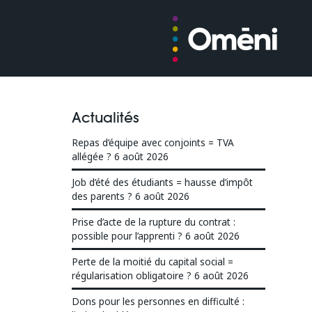
Actualités
Repas d’équipe avec conjoints = TVA
allégée ?
6 août 2026
Job d’été des étudiants = hausse d’impôt
des parents ?
6 août 2026
Prise d’acte de la rupture du contrat :
possible pour l’apprenti ?
6 août 2026
Perte de la moitié du capital social =
régularisation obligatoire ?
6 août 2026
Dons pour les personnes en difficulté :