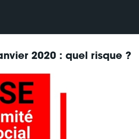
nvier 2020 : quel risque ?