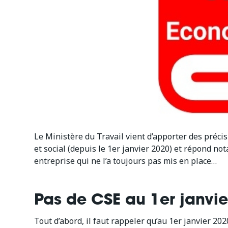
Le Ministère du Travail vient d’apporter des préci
et social (depuis le 1er janvier 2020) et répond no
entreprise qui ne l’a toujours pas mis en place…
Pas de CSE au 1er janvie
Tout d’abord, il faut rappeler qu’au 1er janvier 2