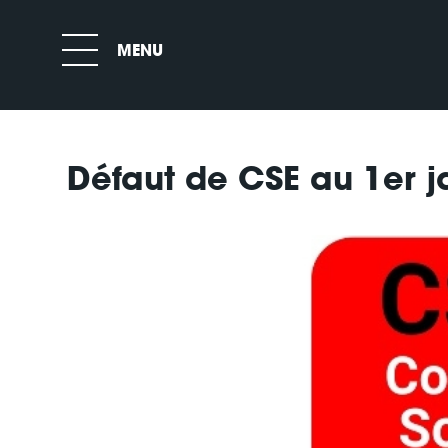
Défaut de CSE au 1er ja