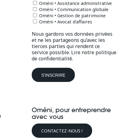
Oméni • Assistance administrative
Oméni • Communication globale
Oméni • Gestion de patrimoine
Oméni • Avocat d'affaires
Nous gardons vos données privées
et ne les partageons qu’avec les
tierces parties qui rendent ce
service possible.
Lire notre politique
de confidentialité.
Oméni, pour entreprendre
n
avec vous
CONTACTEZ-NOUS !