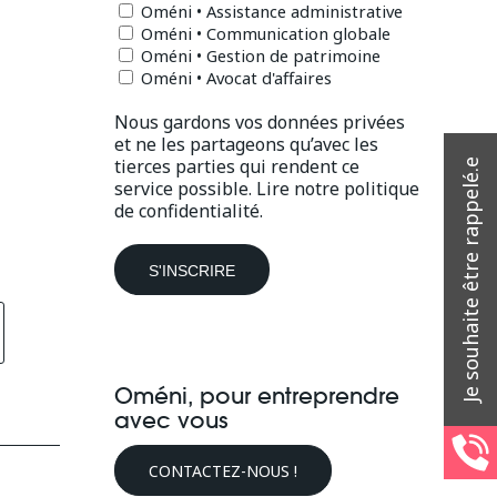
Oméni • Assistance administrative
Oméni • Communication globale
Oméni • Gestion de patrimoine
Oméni • Avocat d'affaires
Nous gardons vos données privées
et ne les partageons qu’avec les
tierces parties qui rendent ce
service possible.
Lire notre politique
de confidentialité.
Oméni, pour entreprendre
avec vous
CONTACTEZ-NOUS !