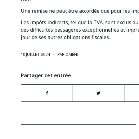
Une remise ne peut être accordée que pour les impôts
Les impôts indirects, tel que la TVA, sont exclus du
des difficultés passagères exceptionnelles et impr
jour de ses autres obligations fiscales.
/
10 JUILLET 2024
PAR
OMÉNI
Partager cet entrée