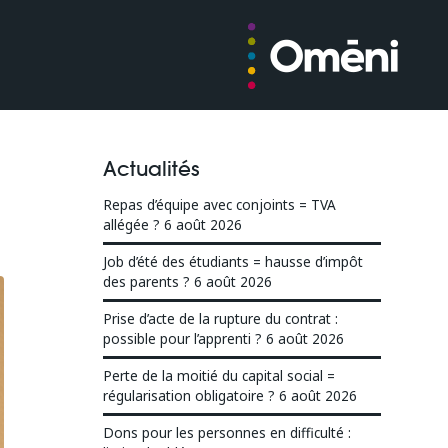
Actualités
Repas d’équipe avec conjoints = TVA
allégée ?
6 août 2026
Job d’été des étudiants = hausse d’impôt
des parents ?
6 août 2026
Prise d’acte de la rupture du contrat :
possible pour l’apprenti ?
6 août 2026
Perte de la moitié du capital social =
régularisation obligatoire ?
6 août 2026
Dons pour les personnes en difficulté :