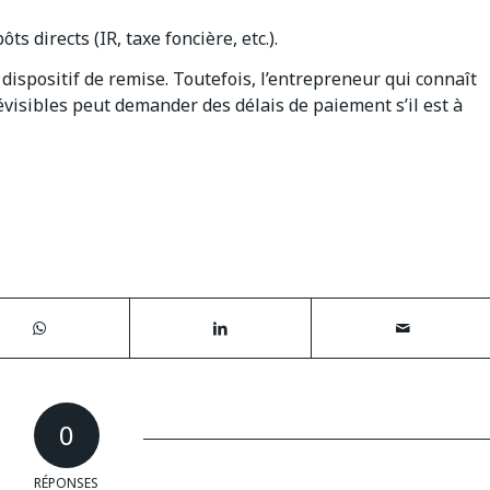
 directs (IR, taxe foncière, etc.).
 dispositif de remise. Toutefois, l’entrepreneur qui connaît
évisibles peut demander des délais de paiement s’il est à
0
RÉPONSES