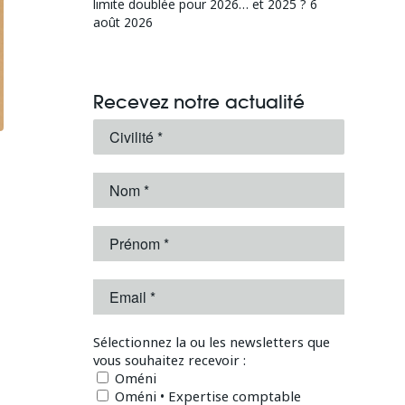
limite doublée pour 2026… et 2025 ?
6
août 2026
Recevez notre actualité
Sélectionnez la ou les newsletters que
vous souhaitez recevoir :
Oméni
Oméni • Expertise comptable