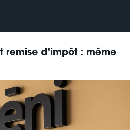
 et remise d’impôt : même