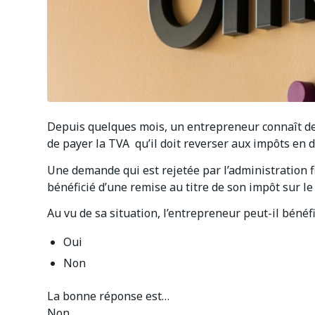
Depuis quelques mois, un entrepreneur connaît des 
de payer la TVA qu’il doit reverser aux impôts en 
Une demande qui est rejetée par l’administration f
bénéficié d’une remise au titre de son impôt sur le
Au vu de sa situation, l’entrepreneur peut-il bénéf
Oui
Non
La bonne réponse est…
Non