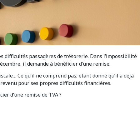
difficultés passagères de trésorerie. Dans l’impossibilité
décembre, il demande à bénéficier d’une remise.
iscale… Ce qu’il ne comprend pas, étant donné qu’il a déjà
 revenu pour ses propres difficultés financières.
icier d’une remise de TVA ?