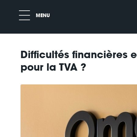
Difficultés financières
pour la TVA ?