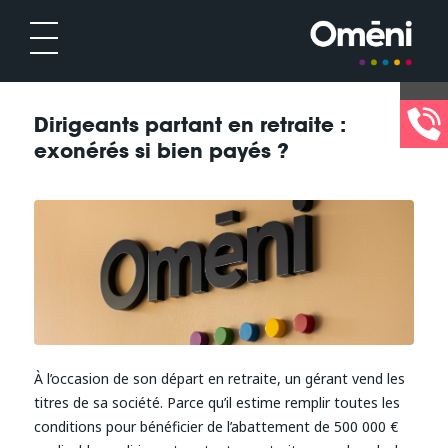
Dirigeants partant en retraite :
exonérés si bien payés ?
À l’occasion de son départ en retraite, un gérant vend les
titres de sa société. Parce qu’il estime remplir toutes les
conditions pour bénéficier de l’abattement de 500 000 €