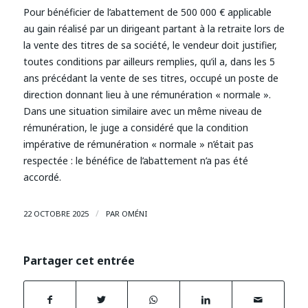
Pour bénéficier de l’abattement de 500 000 € applicable
au gain réalisé par un dirigeant partant à la retraite lors de
la vente des titres de sa société, le vendeur doit justifier,
toutes conditions par ailleurs remplies, qu’il a, dans les 5
ans précédant la vente de ses titres, occupé un poste de
direction donnant lieu à une rémunération « normale ».
Dans une situation similaire avec un même niveau de
rémunération, le juge a considéré que la condition
impérative de rémunération « normale » n’était pas
respectée : le bénéfice de l’abattement n’a pas été
accordé.
/
22 OCTOBRE 2025
PAR
OMÉNI
Partager cet entrée