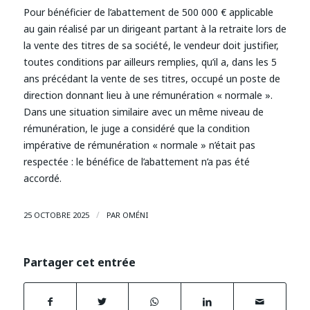
Pour bénéficier de l’abattement de 500 000 € applicable
au gain réalisé par un dirigeant partant à la retraite lors de
la vente des titres de sa société, le vendeur doit justifier,
toutes conditions par ailleurs remplies, qu’il a, dans les 5
ans précédant la vente de ses titres, occupé un poste de
direction donnant lieu à une rémunération « normale ».
Dans une situation similaire avec un même niveau de
rémunération, le juge a considéré que la condition
impérative de rémunération « normale » n’était pas
respectée : le bénéfice de l’abattement n’a pas été
accordé.
/
25 OCTOBRE 2025
PAR
OMÉNI
Partager cet entrée