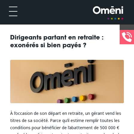
Dirigeants partant en retraite :
exonérés si bien payés ?
À l’occasion de son départ en retraite, un gérant vend les
titres de sa société. Parce qu’il estime remplir toutes les
conditions pour bénéficier de l’abattement de 500 000 €