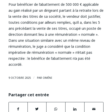
Pour bénéficier de l’abattement de 500 000 € applicable
au gain réalisé par un dirigeant partant à la retraite lors de
la vente des titres de sa société, le vendeur doit justifier,
toutes conditions par ailleurs remplies, qu’il a, dans les 5
ans précédant la vente de ses titres, occupé un poste de
direction donnant lieu à une rémunération « normale ».
Dans une situation similaire avec un même niveau de
rémunération, le juge a considéré que la condition
impérative de rémunération « normale » n’était pas
respectée : le bénéfice de l’abattement n’a pas été
accordé.
/
9 OCTOBRE 2025
PAR
OMÉNI
Partager cet entrée