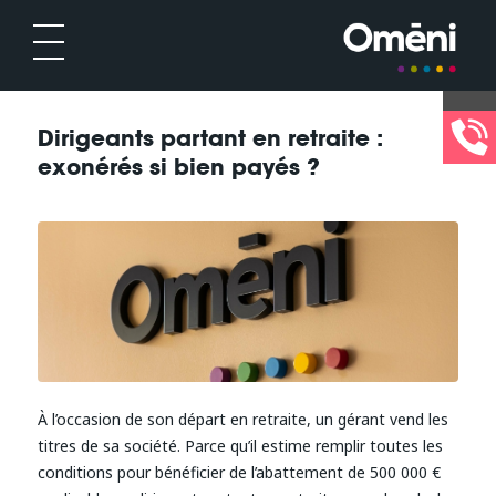
Dirigeants partant en retraite :
exonérés si bien payés ?
À l’occasion de son départ en retraite, un gérant vend les
titres de sa société. Parce qu’il estime remplir toutes les
conditions pour bénéficier de l’abattement de 500 000 €