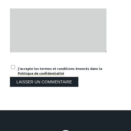
J'accepte les termes et conditions énoncés dans la
Politique de confidentialité