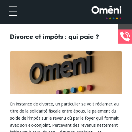
Divorce et impôts : qui paie ?
En instance de divorce, un particulier se voit réclamer, au
titre de la solidarité fiscale entre époux, le paiement du
solde de l’impôt sur le revenu dû par le foyer qu’il formait
avec son ex-conjoint. Percevant des revenus nettement