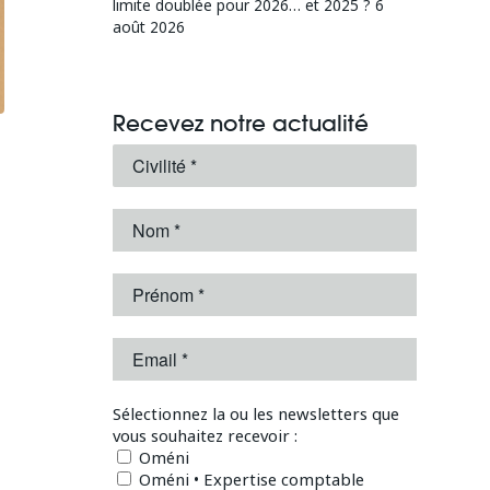
limite doublée pour 2026… et 2025 ?
6
août 2026
Recevez notre actualité
Sélectionnez la ou les newsletters que
vous souhaitez recevoir :
Oméni
Oméni • Expertise comptable