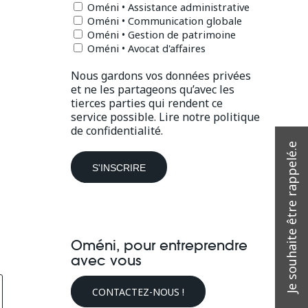
Oméni • Assistance administrative
Oméni • Communication globale
Oméni • Gestion de patrimoine
Oméni • Avocat d'affaires
Nous gardons vos données privées
et ne les partageons qu’avec les
tierces parties qui rendent ce
service possible.
Lire notre politique
de confidentialité.
Oméni, pour entreprendre
avec vous
CONTACTEZ-NOUS !