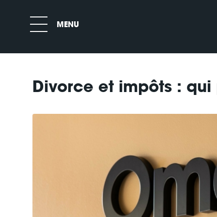
Divorce et impôts : qui