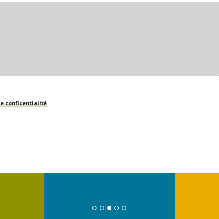
e confidentialité