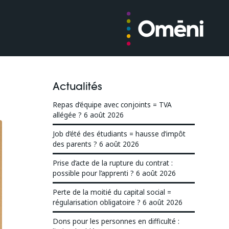
Actualités
Repas d’équipe avec conjoints = TVA
allégée ?
6 août 2026
Job d’été des étudiants = hausse d’impôt
des parents ?
6 août 2026
Prise d’acte de la rupture du contrat :
possible pour l’apprenti ?
6 août 2026
Perte de la moitié du capital social =
régularisation obligatoire ?
6 août 2026
Dons pour les personnes en difficulté :