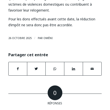
victimes de violences domestiques ou contribuent à
favoriser leur relogement.
Pour les dons effectués avant cette date, la réduction
d’impôt ne sera donc pas être accordée.
/
26 OCTOBRE 2025
PAR
OMÉNI
Partager cet entrée
0
RÉPONSES