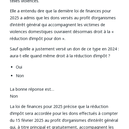
telles violences.
Elle a entendu dire que la dernière loi de finances pour
2025 a admis que les dons versés au profit d’organismes
d’intérêt général qui accompagnent les victimes de
violences domestiques ouvraient désormais droit à la «
réduction d’impôt pour don ».
Sauf qu’elle a justement versé un don de ce type en 2024 :
aura-t-elle quand même droit à la réduction d’impôt ?
Oui
Non
La bonne réponse est…
Non
La loi de finances pour 2025 précise que la réduction
d’impôt sera accordée pour les dons effectués à compter
du 15 février 2025 au profit d’organismes d’intérêt général
qui, à titre principal et gratuitement, accompagnent les