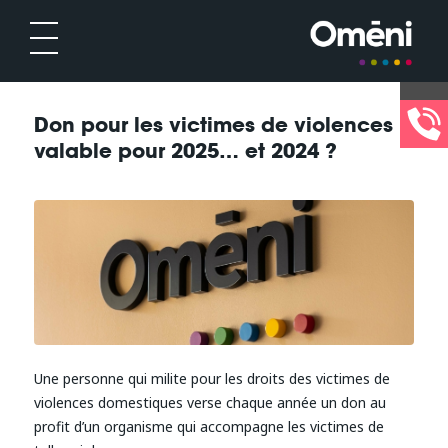
Don pour les victimes de violences :
valable pour 2025… et 2024 ?
Une personne qui milite pour les droits des victimes de
violences domestiques verse chaque année un don au
profit d’un organisme qui accompagne les victimes de