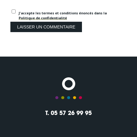
J'accepte les termes et conditions énoncés dans la
Politique de confidentialité
T. 05 57 26 99 95