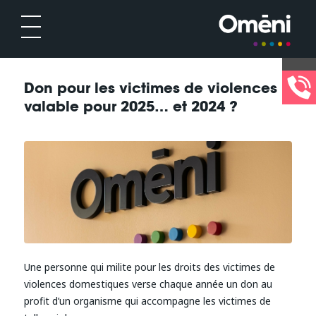
Don pour les victimes de violences :
valable pour 2025… et 2024 ?
Une personne qui milite pour les droits des victimes de
violences domestiques verse chaque année un don au
profit d’un organisme qui accompagne les victimes de