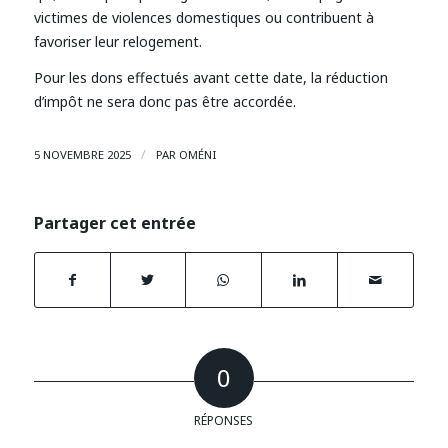
victimes de violences domestiques ou contribuent à
favoriser leur relogement.
Pour les dons effectués avant cette date, la réduction
d’impôt ne sera donc pas être accordée.
/
5 NOVEMBRE 2025
PAR
OMÉNI
Partager cet entrée
0
RÉPONSES