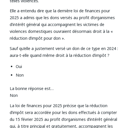
telles violences.
Elle a entendu dire que la dernière loi de finances pour
2025 a admis que les dons versés au profit d’organismes
d’intérêt général qui accompagnent les victimes de
violences domestiques ouvraient désormais droit à la «
réduction d’impôt pour don ».
Sauf qu’elle a justement versé un don de ce type en 2024 :
aura-t-elle quand même droit à la réduction d’impôt ?
Oui
Non
La bonne réponse est…
Non
La loi de finances pour 2025 précise que la réduction
d’impôt sera accordée pour les dons effectués à compter
du 15 février 2025 au profit d’organismes d’intérêt général
qui, à titre principal et gratuitement, accompagnent les