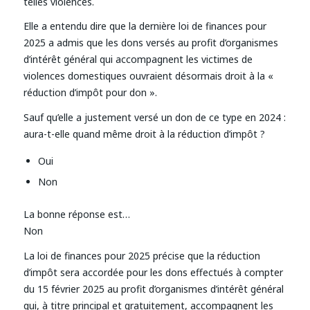
telles violences.
Elle a entendu dire que la dernière loi de finances pour
2025 a admis que les dons versés au profit d’organismes
d’intérêt général qui accompagnent les victimes de
violences domestiques ouvraient désormais droit à la «
réduction d’impôt pour don ».
Sauf qu’elle a justement versé un don de ce type en 2024 :
aura-t-elle quand même droit à la réduction d’impôt ?
Oui
Non
La bonne réponse est…
Non
La loi de finances pour 2025 précise que la réduction
d’impôt sera accordée pour les dons effectués à compter
du 15 février 2025 au profit d’organismes d’intérêt général
qui, à titre principal et gratuitement, accompagnent les