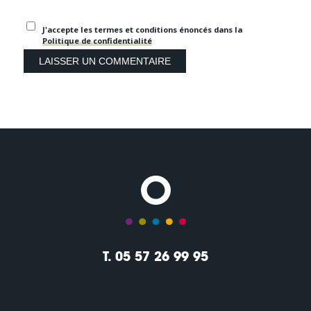
J'accepte les termes et conditions énoncés dans la
Politique de confidentialité
T. 05 57 26 99 95