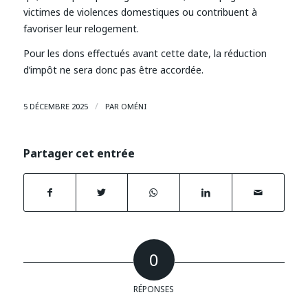
victimes de violences domestiques ou contribuent à
favoriser leur relogement.
Pour les dons effectués avant cette date, la réduction
d’impôt ne sera donc pas être accordée.
/
5 DÉCEMBRE 2025
PAR
OMÉNI
Partager cet entrée
0
RÉPONSES