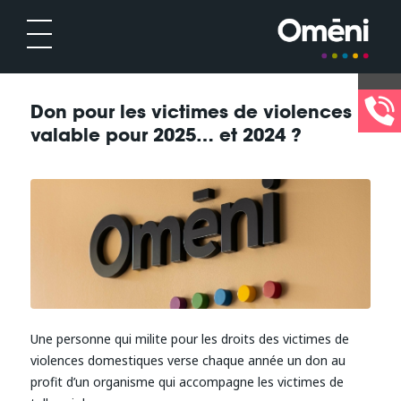
Don pour les victimes de violences :
valable pour 2025… et 2024 ?
Une personne qui milite pour les droits des victimes de
violences domestiques verse chaque année un don au
profit d’un organisme qui accompagne les victimes de