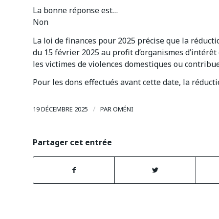
La bonne réponse est…
Non
La loi de finances pour 2025 précise que la réduct
du 15 février 2025 au profit d’organismes d’intérêt
les victimes de violences domestiques ou contribue
Pour les dons effectués avant cette date, la réduct
/
19 DÉCEMBRE 2025
PAR
OMÉNI
Partager cet entrée