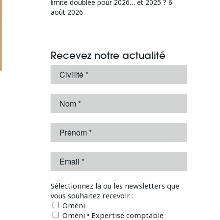
limite doublée pour 2026… et 2025 ?
6
août 2026
Recevez notre actualité
Sélectionnez la ou les newsletters que
vous souhaitez recevoir :
Oméni
Oméni • Expertise comptable