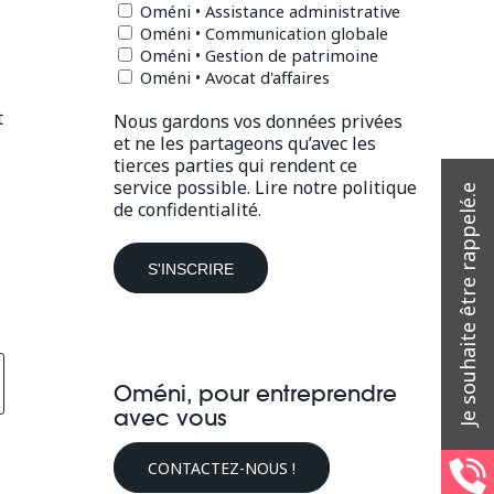
Oméni • Assistance administrative
Oméni • Communication globale
Oméni • Gestion de patrimoine
Oméni • Avocat d'affaires
t
Nous gardons vos données privées
et ne les partageons qu’avec les
tierces parties qui rendent ce
service possible.
Lire notre politique
de confidentialité.
Oméni, pour entreprendre
avec vous
CONTACTEZ-NOUS !