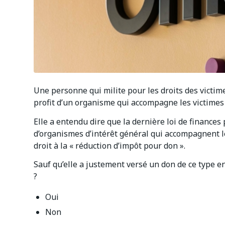
Une personne qui milite pour les droits des victi
profit d’un organisme qui accompagne les victimes 
Elle a entendu dire que la dernière loi de finances
d’organismes d’intérêt général qui accompagnent 
droit à la « réduction d’impôt pour don ».
Sauf qu’elle a justement versé un don de ce type e
?
Oui
Non