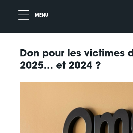
Don pour les victimes 
2025… et 2024 ?