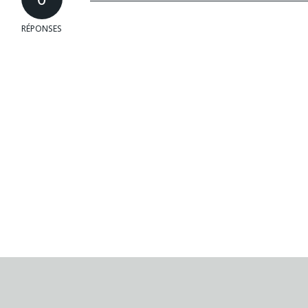
RÉPONSES