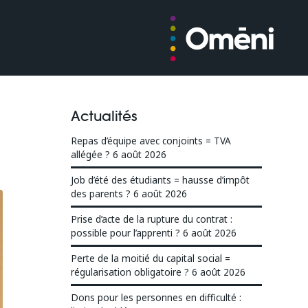
Actualités
Repas d’équipe avec conjoints = TVA
allégée ?
6 août 2026
Job d’été des étudiants = hausse d’impôt
des parents ?
6 août 2026
Prise d’acte de la rupture du contrat :
possible pour l’apprenti ?
6 août 2026
Perte de la moitié du capital social =
régularisation obligatoire ?
6 août 2026
Dons pour les personnes en difficulté :