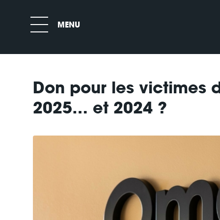
Don pour les victimes 
2025… et 2024 ?