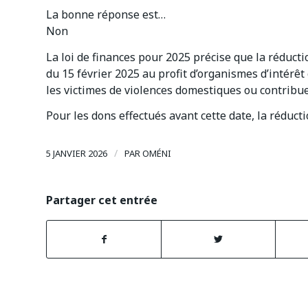
La bonne réponse est…
Non
La loi de finances pour 2025 précise que la réduct
du 15 février 2025 au profit d’organismes d’intérêt
les victimes de violences domestiques ou contribue
Pour les dons effectués avant cette date, la réduct
/
5 JANVIER 2026
PAR
OMÉNI
Partager cet entrée