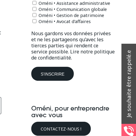
Oméni • Assistance administrative
Oméni • Communication globale
Oméni • Gestion de patrimoine
Oméni • Avocat d'affaires
t
Nous gardons vos données privées
et ne les partageons qu’avec les
tierces parties qui rendent ce
service possible.
Lire notre politique
de confidentialité.
Oméni, pour entreprendre
avec vous
CONTACTEZ-NOUS !