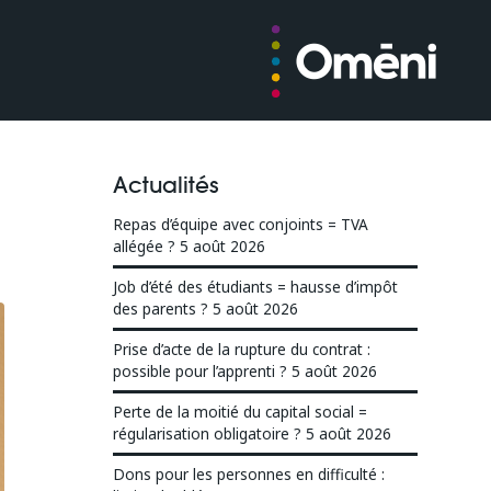
Actualités
Repas d’équipe avec conjoints = TVA
allégée ?
5 août 2026
Job d’été des étudiants = hausse d’impôt
des parents ?
5 août 2026
Prise d’acte de la rupture du contrat :
possible pour l’apprenti ?
5 août 2026
Perte de la moitié du capital social =
régularisation obligatoire ?
5 août 2026
Dons pour les personnes en difficulté :