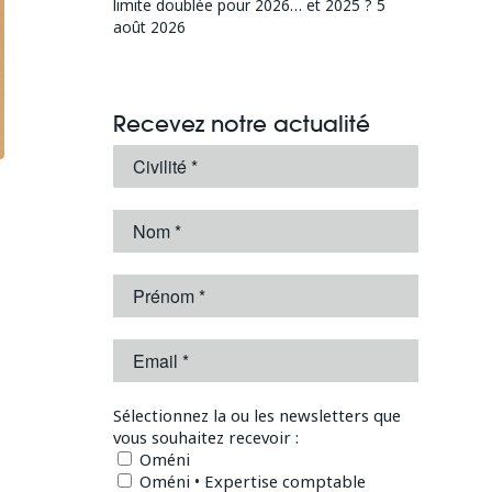
limite doublée pour 2026… et 2025 ?
5
août 2026
Recevez notre actualité
Sélectionnez la ou les newsletters que
vous souhaitez recevoir :
Oméni
Oméni • Expertise comptable