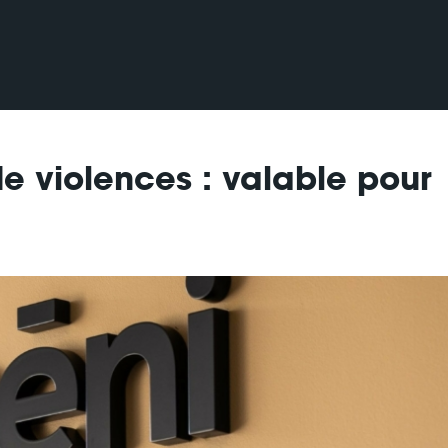
de violences : valable pour