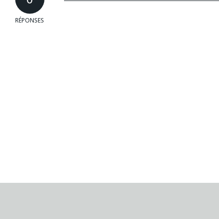
RÉPONSES