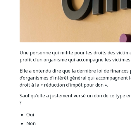
Une personne qui milite pour les droits des victi
profit d’un organisme qui accompagne les victimes 
Elle a entendu dire que la dernière loi de finances
d’organismes d’intérêt général qui accompagnent 
droit à la « réduction d’impôt pour don ».
Sauf qu’elle a justement versé un don de ce type e
?
Oui
Non