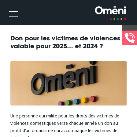
Don pour les victimes de violences :
valable pour 2025… et 2024 ?
Une personne qui milite pour les droits des victimes de
violences domestiques verse chaque année un don au
profit d’un organisme qui accompagne les victimes de