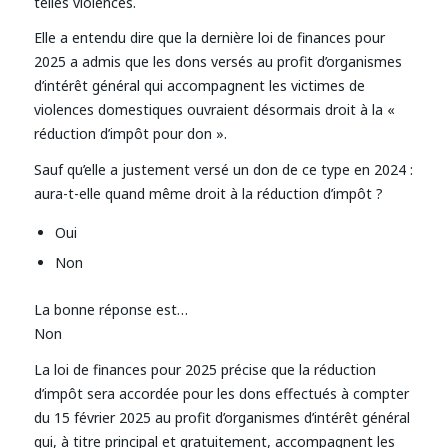
telles violences.
Elle a entendu dire que la dernière loi de finances pour
2025 a admis que les dons versés au profit d’organismes
d’intérêt général qui accompagnent les victimes de
violences domestiques ouvraient désormais droit à la «
réduction d’impôt pour don ».
Sauf qu’elle a justement versé un don de ce type en 2024 :
aura-t-elle quand même droit à la réduction d’impôt ?
Oui
Non
La bonne réponse est…
Non
La loi de finances pour 2025 précise que la réduction
d’impôt sera accordée pour les dons effectués à compter
du 15 février 2025 au profit d’organismes d’intérêt général
qui, à titre principal et gratuitement, accompagnent les