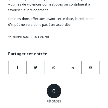
victimes de violences domestiques ou contribuent à
favoriser leur relogement.
Pour les dons effectués avant cette date, la réduction
d’impôt ne sera donc pas être accordée.
/
26 JANVIER 2026
PAR
OMÉNI
Partager cet entrée
0
RÉPONSES