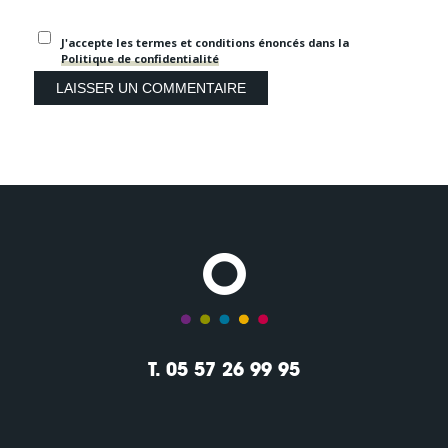
J'accepte les termes et conditions énoncés dans la
Politique de confidentialité
T. 05 57 26 99 95