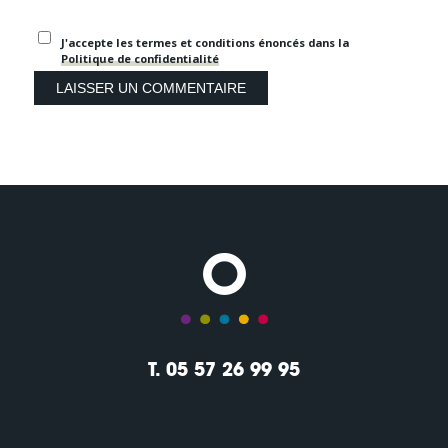
J'accepte les termes et conditions énoncés dans la
Politique de confidentialité
T. 05 57 26 99 95