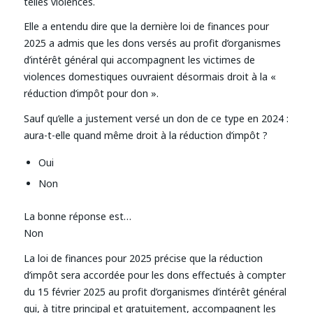
telles violences.
Elle a entendu dire que la dernière loi de finances pour
2025 a admis que les dons versés au profit d’organismes
d’intérêt général qui accompagnent les victimes de
violences domestiques ouvraient désormais droit à la «
réduction d’impôt pour don ».
Sauf qu’elle a justement versé un don de ce type en 2024 :
aura-t-elle quand même droit à la réduction d’impôt ?
Oui
Non
La bonne réponse est…
Non
La loi de finances pour 2025 précise que la réduction
d’impôt sera accordée pour les dons effectués à compter
du 15 février 2025 au profit d’organismes d’intérêt général
qui, à titre principal et gratuitement, accompagnent les