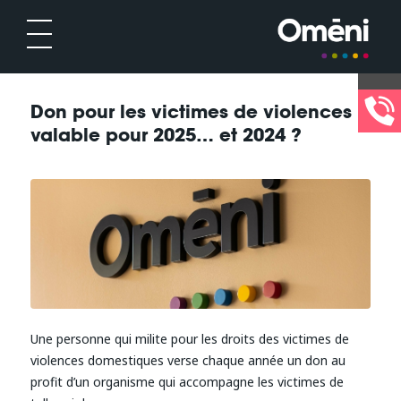
Don pour les victimes de violences :
valable pour 2025… et 2024 ?
Une personne qui milite pour les droits des victimes de
violences domestiques verse chaque année un don au
profit d’un organisme qui accompagne les victimes de