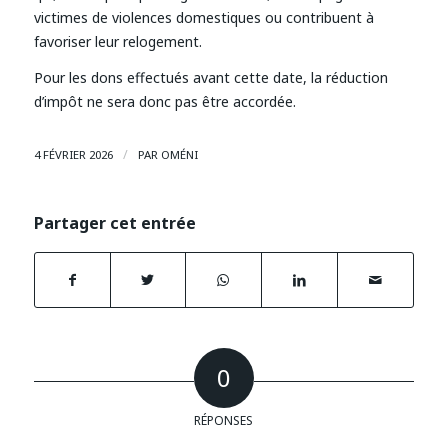
victimes de violences domestiques ou contribuent à
favoriser leur relogement.
Pour les dons effectués avant cette date, la réduction
d’impôt ne sera donc pas être accordée.
/
4 FÉVRIER 2026
PAR
OMÉNI
Partager cet entrée
0
RÉPONSES