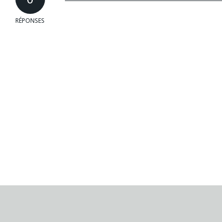
RÉPONSES