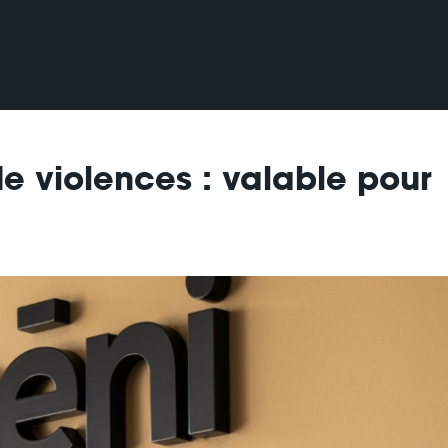
de violences : valable pour