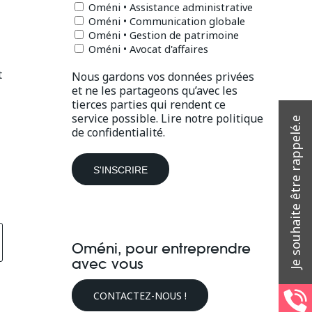
Oméni • Assistance administrative
Oméni • Communication globale
Oméni • Gestion de patrimoine
Oméni • Avocat d'affaires
t
Nous gardons vos données privées
et ne les partageons qu’avec les
tierces parties qui rendent ce
service possible.
Lire notre politique
de confidentialité.
Oméni, pour entreprendre
avec vous
CONTACTEZ-NOUS !