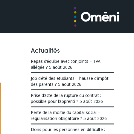
Actualités
Repas d’équipe avec conjoints = TVA
allégée ?
5 août 2026
Job d’été des étudiants = hausse d’impôt
des parents ?
5 août 2026
Prise d’acte de la rupture du contrat :
possible pour l’apprenti ?
5 août 2026
Perte de la moitié du capital social =
régularisation obligatoire ?
5 août 2026
Dons pour les personnes en difficulté :