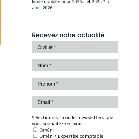
limite doublée pour 2026… et 2025 ?
5
août 2026
Recevez notre actualité
Sélectionnez la ou les newsletters que
vous souhaitez recevoir :
Oméni
Oméni • Expertise comptable