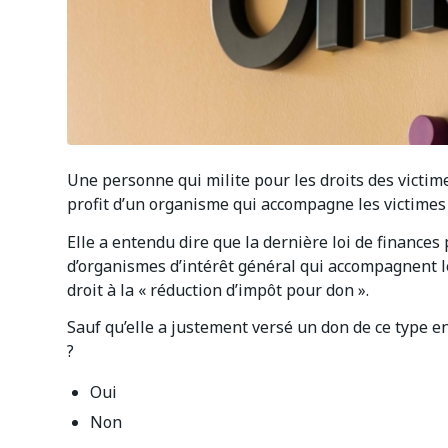
Une personne qui milite pour les droits des victi
profit d’un organisme qui accompagne les victimes 
Elle a entendu dire que la dernière loi de finances
d’organismes d’intérêt général qui accompagnent 
droit à la « réduction d’impôt pour don ».
Sauf qu’elle a justement versé un don de ce type e
?
Oui
Non