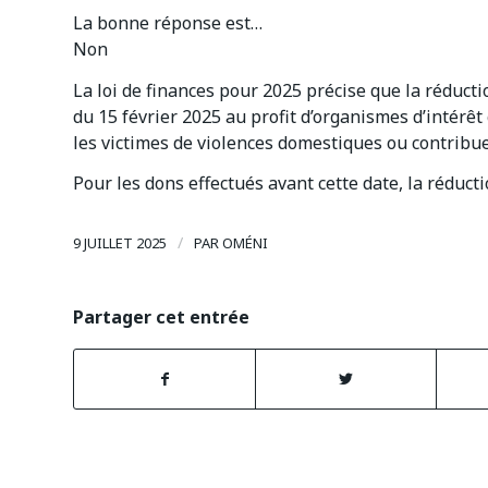
La bonne réponse est…
Non
La loi de finances pour 2025 précise que la réduct
du 15 février 2025 au profit d’organismes d’intérêt
les victimes de violences domestiques ou contribue
Pour les dons effectués avant cette date, la réduct
/
9 JUILLET 2025
PAR
OMÉNI
Partager cet entrée