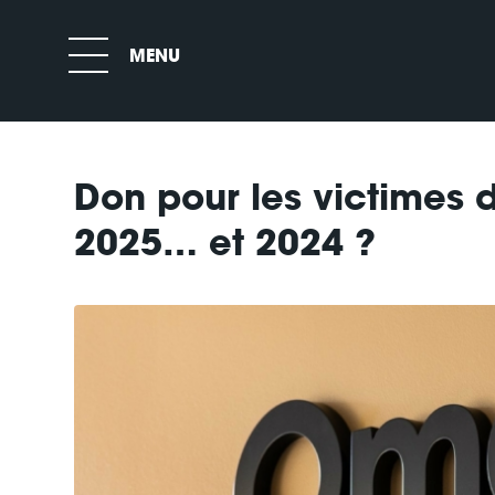
Don pour les victimes 
2025… et 2024 ?