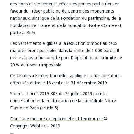
des dons et versements effectués par les particuliers en
faveur du Trésor public ou du Centre des monuments
nationaux, ainsi que de la Fondation du patrimoine, de la
Fondation de France et de la Fondation Notre-Dame est
porté à 75 %.
Les versements éligibles à la réduction d’impôt au taux
majoré seront possibles dans la limite de 1 000 euros. Il
n’en est pas tenu compte pour l’application de la limite de
20 % du revenu imposable.
Cette mesure exceptionnelle s’applique au titre des dons
effectués entre le 16 avril et le 31 décembre 2019.
Source :
Loi n° 2019-803 du 29 juillet 2019 pour la
conservation et la restauration de la cathédrale Notre-
Dame de Paris (article 5)
Don : une mesure exceptionnelle et temporaire
©
Copyright WebLex – 2019