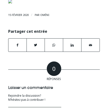
/
15 FÉVRIER 2020
PAR
OMÉNI
Partager cet entrée
0
RÉPONSES
Laisser un commentaire
Rejoindre la discussion?
N’hésitez pas à contribuer !