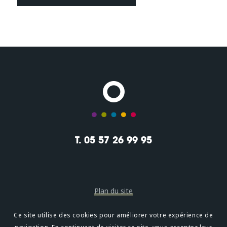
T. 05 57 26 99 95
Plan du site
Mentions légales
Ce site utilise des cookies pour améliorer votre expérience de