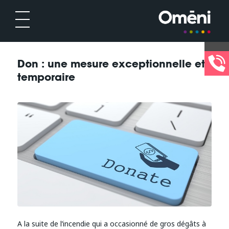
Don : une mesure exceptionnelle et
temporaire
A la suite de l’incendie qui a occasionné de gros dégâts à