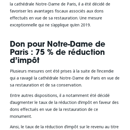
la cathédrale Notre-Dame de Paris, il a été décidé de
favoriser les avantages fiscaux associés aux dons
effectués en vue de sa restauration. Une mesure
exceptionnelle qui ne s’applique qu’en 2019.
Don pour Notre-Dame de
Paris : 75 % de réduction
d’impôt
Plusieurs mesures ont été prises à la suite de l’incendie
qui a ravagé la cathédrale Notre-Dame de Paris en vue de
sa restauration et de sa conservation.
Entre autres dispositions, il a notamment été décidé
d’augmenter le taux de la réduction d‘impôt en faveur des
dons effectués en vue de la restauration de ce
monument.
Ainsi, le taux de la réduction d’impôt sur le revenu au titre