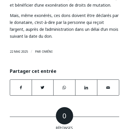
et bénéficier d’une exonération de droits de mutation.
Mais, même exonérés, ces dons doivent être déclarés par
le donataire, c’est-à-dire par la personne qui reçoit
l’argent, auprès de l’administration dans un délai d’un mois
suivant la date du don.
/
22 MAI 2025
PAR
OMÉNI
Partager cet entrée
0
RÉPONSES