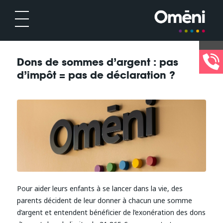
Dons de sommes d’argent : pas
d’impôt = pas de déclaration ?
Pour aider leurs enfants à se lancer dans la vie, des
parents décident de leur donner à chacun une somme
d’argent et entendent bénéficier de l’exonération des dons