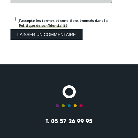
J'accepte les termes et conditions énoncés dans la
Politique de confidentialité
T. 05 57 26 99 95