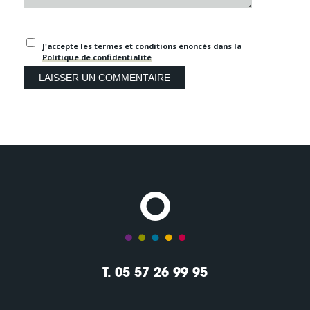
J'accepte les termes et conditions énoncés dans la
Politique de confidentialité
T. 05 57 26 99 95