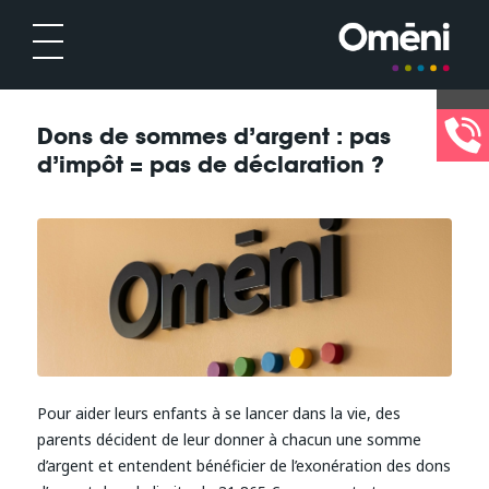
Dons de sommes d’argent : pas
d’impôt = pas de déclaration ?
Pour aider leurs enfants à se lancer dans la vie, des
parents décident de leur donner à chacun une somme
d’argent et entendent bénéficier de l’exonération des dons