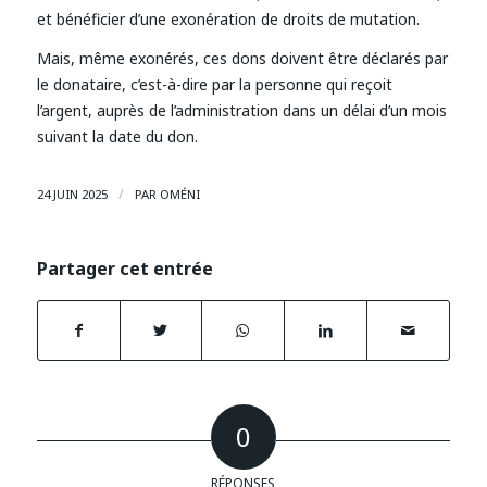
et bénéficier d’une exonération de droits de mutation.
Mais, même exonérés, ces dons doivent être déclarés par
le donataire, c’est-à-dire par la personne qui reçoit
l’argent, auprès de l’administration dans un délai d’un mois
suivant la date du don.
/
24 JUIN 2025
PAR
OMÉNI
Partager cet entrée
0
RÉPONSES