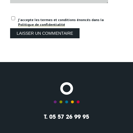
J'accepte les termes et conditions énoncés dans la
Politique de confidentialité
T. 05 57 26 99 95