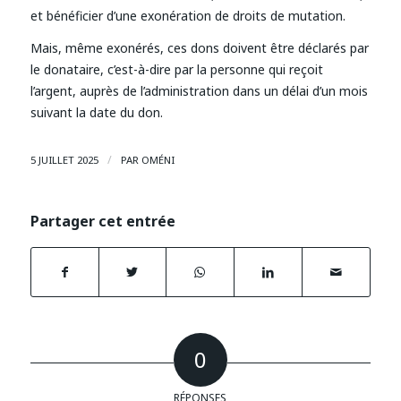
et bénéficier d’une exonération de droits de mutation.
Mais, même exonérés, ces dons doivent être déclarés par
le donataire, c’est-à-dire par la personne qui reçoit
l’argent, auprès de l’administration dans un délai d’un mois
suivant la date du don.
/
5 JUILLET 2025
PAR
OMÉNI
Partager cet entrée
0
RÉPONSES