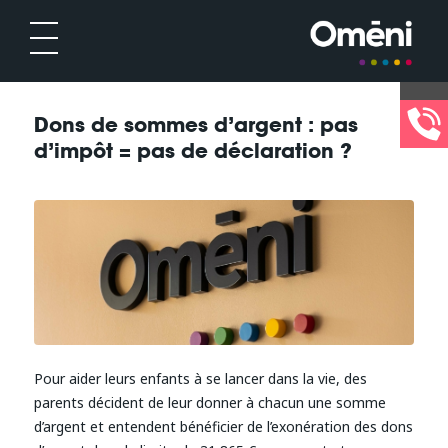
Dons de sommes d’argent : pas
d’impôt = pas de déclaration ?
Pour aider leurs enfants à se lancer dans la vie, des
parents décident de leur donner à chacun une somme
d’argent et entendent bénéficier de l’exonération des dons