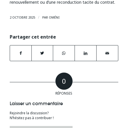
renouvellement ou d’une reconduction tacite du contrat.
/
2 OCTOBRE 2025
PAR
OMÉNI
Partager cet entrée
0
RÉPONSES
Laisser un commentaire
Rejoindre la discussion?
N’hésitez pas à contribuer !