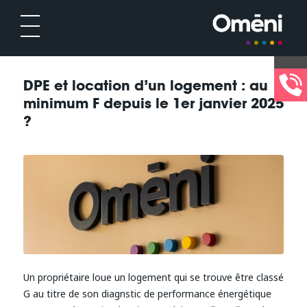
DPE et location d’un logement : au
minimum F depuis le 1er janvier 2025
?
Un propriétaire loue un logement qui se trouve être classé
G au titre de son diagnstic de performance énergétique