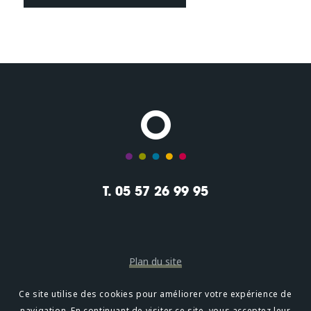
T. 05 57 26 99 95
Plan du site
Mentions légales
Ce site utilise des cookies pour améliorer votre expérience de
navigation. En continuant de visiter ce site, vous acceptez leur