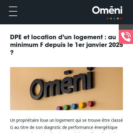
DPE et location d’un logement : au
minimum F depuis le 1er janvier 2025
?
Un propriétaire loue un logement qui se trouve être classé
G au titre de son diagnstic de performance énergétique