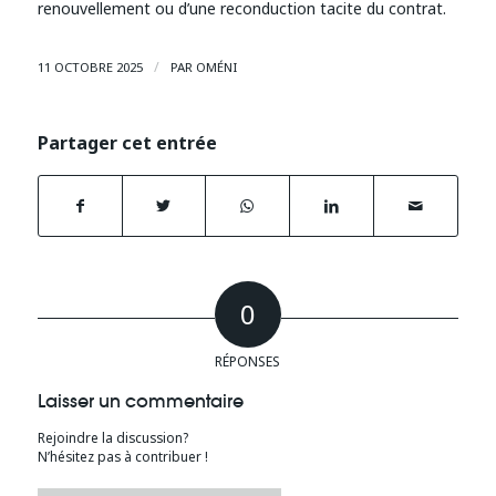
renouvellement ou d’une reconduction tacite du contrat.
/
11 OCTOBRE 2025
PAR
OMÉNI
Partager cet entrée
0
RÉPONSES
Laisser un commentaire
Rejoindre la discussion?
N’hésitez pas à contribuer !