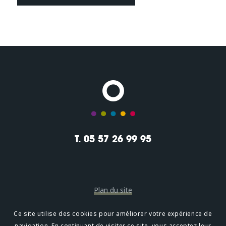
T. 05 57 26 99 95
Plan du site
Mentions légales
Ce site utilise des cookies pour améliorer votre expérience de
navigation. En continuant de visiter ce site, vous acceptez leur