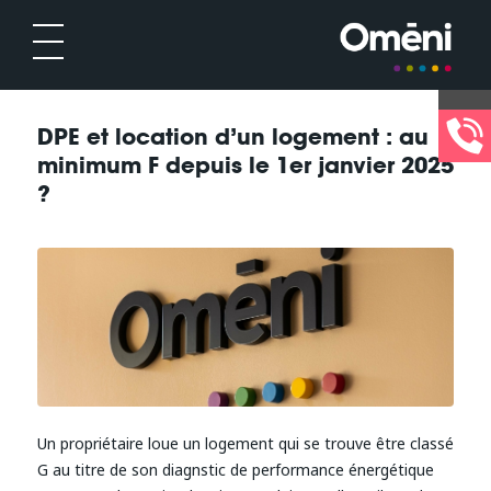
DPE et location d’un logement : au
minimum F depuis le 1er janvier 2025
?
Un propriétaire loue un logement qui se trouve être classé
G au titre de son diagnstic de performance énergétique