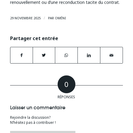
renouvellement ou d’une reconduction tacite du contrat.
/
29 NOVEMBRE 2025
PAR
OMÉNI
Partager cet entrée
0
RÉPONSES
Laisser un commentaire
Rejoindre la discussion?
N’hésitez pas à contribuer !