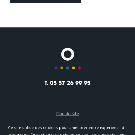
T. 05 57 26 99 95
Plan du site
Mentions légales
Ce site utilise des cookies pour améliorer votre expérience de
navigation. En continuant de visiter ce site, vous acceptez leur