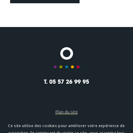
T. 05 57 26 99 95
Plan du site
Mentions légales
Ce site utilise des cookies pour améliorer votre expérience de
navigation. En continuant de visiter ce site, vous acceptez leur