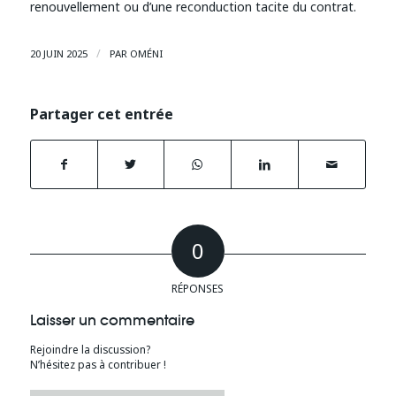
renouvellement ou d’une reconduction tacite du contrat.
/
20 JUIN 2025
PAR
OMÉNI
Partager cet entrée
0
RÉPONSES
Laisser un commentaire
Rejoindre la discussion?
N’hésitez pas à contribuer !