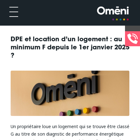
DPE et location d’un logement : au
minimum F depuis le 1er janvier 2025
?
Un propriétaire loue un logement qui se trouve être classé
G au titre de son diagnstic de performance énergétique