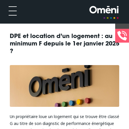
DPE et location d’un logement : au
minimum F depuis le 1er janvier 2025
?
Un propriétaire loue un logement qui se trouve être classé
G au titre de son diagnstic de performance énergétique