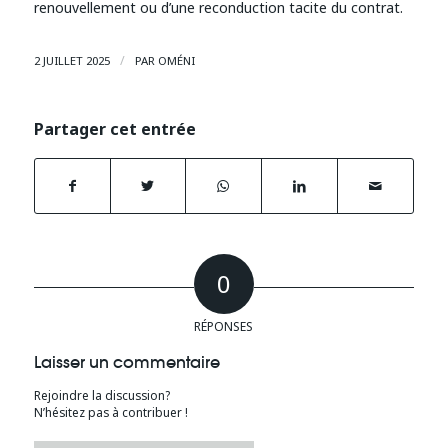
renouvellement ou d’une reconduction tacite du contrat.
/
2 JUILLET 2025
PAR
OMÉNI
Partager cet entrée
0
RÉPONSES
Laisser un commentaire
Rejoindre la discussion?
N’hésitez pas à contribuer !