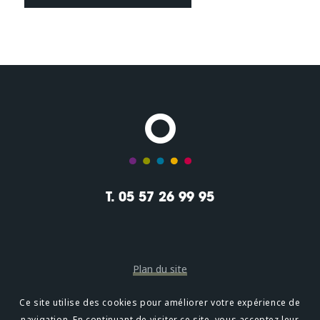
T. 05 57 26 99 95
Plan du site
Mentions légales
Ce site utilise des cookies pour améliorer votre expérience de
navigation. En continuant de visiter ce site, vous acceptez leur