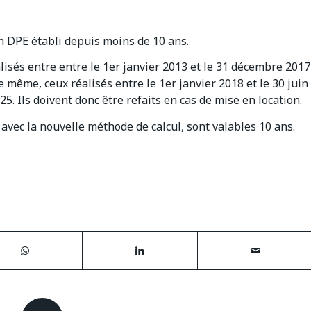
un DPE établi depuis moins de 10 ans.
éalisés entre entre le 1er janvier 2013 et le 31 décembre 2017
e même, ceux réalisés entre le 1er janvier 2018 et le 30 juin
5. Ils doivent donc être refaits en cas de mise en location.
 avec la nouvelle méthode de calcul, sont valables 10 ans.