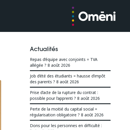
Actualités
Repas d’équipe avec conjoints = TVA
allégée ?
8 août 2026
Job d’été des étudiants = hausse d’impôt
des parents ?
8 août 2026
Prise d’acte de la rupture du contrat :
possible pour l’apprenti ?
8 août 2026
Perte de la moitié du capital social =
régularisation obligatoire ?
8 août 2026
Dons pour les personnes en difficulté :