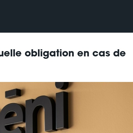
uelle obligation en cas de