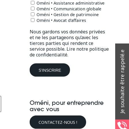
Oméni • Assistance administrative
Oméni • Communication globale
Oméni • Gestion de patrimoine
Oméni • Avocat d'affaires
Nous gardons vos données privées
et ne les partageons qu’avec les
tierces parties qui rendent ce
service possible.
Lire notre politique
de confidentialité.
Oméni, pour entreprendre
avec vous
CONTACTEZ-NOUS !