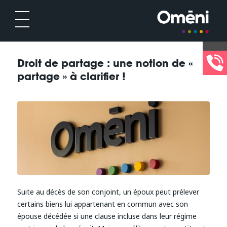
Droit de partage : une notion de «
partage » à clarifier !
Suite au décès de son conjoint, un époux peut prélever
certains biens lui appartenant en commun avec son
épouse décédée si une clause incluse dans leur régime