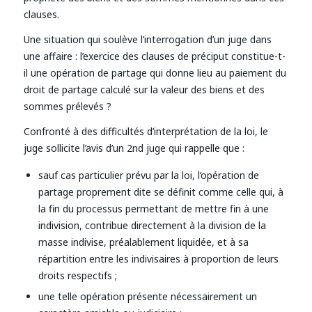
clauses.
Une situation qui soulève l’interrogation d’un juge dans
une affaire : l’exercice des clauses de préciput constitue-t-
il une opération de partage qui donne lieu au paiement du
droit de partage calculé sur la valeur des biens et des
sommes prélevés ?
Confronté à des difficultés d’interprétation de la loi, le
juge sollicite l’avis d’un 2nd juge qui rappelle que :
sauf cas particulier prévu par la loi, l’opération de
partage proprement dite se définit comme celle qui, à
la fin du processus permettant de mettre fin à une
indivision, contribue directement à la division de la
masse indivise, préalablement liquidée, et à sa
répartition entre les indivisaires à proportion de leurs
droits respectifs ;
une telle opération présente nécessairement un