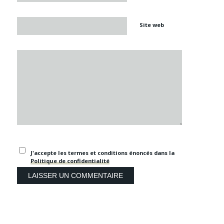
Site web
J'accepte les termes et conditions énoncés dans la
Politique de confidentialité