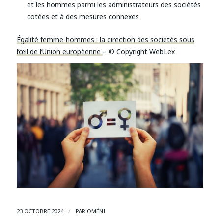
et les hommes parmi les administrateurs des sociétés
cotées et à des mesures connexes
Égalité femme-hommes : la direction des sociétés sous
l’œil de l’Union européenne
– © Copyright WebLex
/
23 OCTOBRE 2024
PAR
OMÉNI