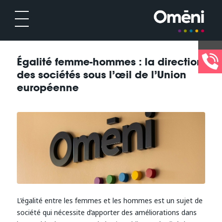
Égalité femme-hommes : la direction
des sociétés sous l’œil de l’Union
européenne
L’égalité entre les femmes et les hommes est un sujet de
société qui nécessite d’apporter des améliorations dans