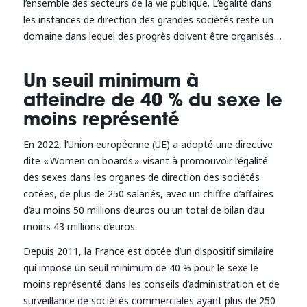
l’ensemble des secteurs de la vie publique. L’égalité dans
les instances de direction des grandes sociétés reste un
domaine dans lequel des progrès doivent être organisés…
Un seuil minimum à
atteindre de 40 % du sexe le
moins représenté
En 2022, l’Union européenne (UE) a adopté une directive
dite « Women on boards » visant à promouvoir l’égalité
des sexes dans les organes de direction des sociétés
cotées, de plus de 250 salariés, avec un chiffre d’affaires
d’au moins 50 millions d’euros ou un total de bilan d’au
moins 43 millions d’euros.
Depuis 2011, la France est dotée d’un dispositif similaire
qui impose un seuil minimum de 40 % pour le sexe le
moins représenté dans les conseils d’administration et de
surveillance de sociétés commerciales ayant plus de 250