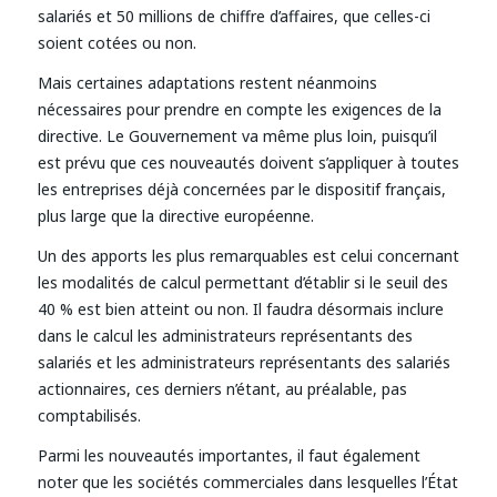
salariés et 50 millions de chiffre d’affaires, que celles-ci
soient cotées ou non.
Mais certaines adaptations restent néanmoins
nécessaires pour prendre en compte les exigences de la
directive. Le Gouvernement va même plus loin, puisqu’il
est prévu que ces nouveautés doivent s’appliquer à toutes
les entreprises déjà concernées par le dispositif français,
plus large que la directive européenne.
Un des apports les plus remarquables est celui concernant
les modalités de calcul permettant d’établir si le seuil des
40 % est bien atteint ou non. Il faudra désormais inclure
dans le calcul les administrateurs représentants des
salariés et les administrateurs représentants des salariés
actionnaires, ces derniers n’étant, au préalable, pas
comptabilisés.
Parmi les nouveautés importantes, il faut également
noter que les sociétés commerciales dans lesquelles l’État