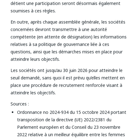
détient une participation seront désormais également
soumises à ces règles.
En outre, après chaque assemblée générale, les sociétés
concernées devront transmettre à une autorité
compétente (en attente de désignation) les informations
relatives à sa politique de gouvernance liée à ces
questions, ainsi que les démarches mises en place pour
atteindre leurs objectifs.
Les sociétés ont jusqu’au 30 juin 2026 pour atteindre le
seuil demandé, sans quoi il est prévu qu’elles mettent en
place une procédure de recrutement renforcée visant à
atteindre les objectifs.
Sources :
Ordonnance no 2024-934 du 15 octobre 2024 portant
transposition de la directive (UE) 2022/2381 du
Parlement européen et du Conseil du 23 novembre
2022 relative à un meilleur équilibre entre les femmes