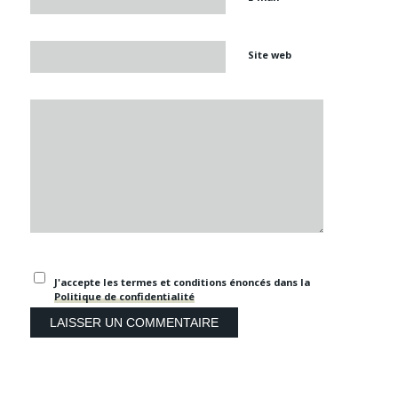
Site web
J'accepte les termes et conditions énoncés dans la
Politique de confidentialité