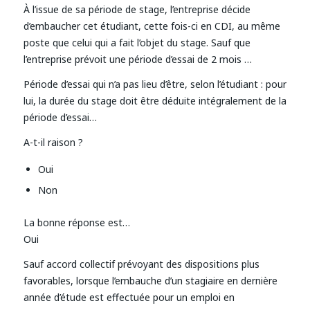
À l’issue de sa période de stage, l’entreprise décide
d’embaucher cet étudiant, cette fois-ci en CDI, au même
poste que celui qui a fait l’objet du stage. Sauf que
l’entreprise prévoit une période d’essai de 2 mois …
Période d’essai qui n’a pas lieu d’être, selon l’étudiant : pour
lui, la durée du stage doit être déduite intégralement de la
période d’essai…
A-t-il raison ?
Oui
Non
La bonne réponse est…
Oui
Sauf accord collectif prévoyant des dispositions plus
favorables, lorsque l’embauche d’un stagiaire en dernière
année d’étude est effectuée pour un emploi en