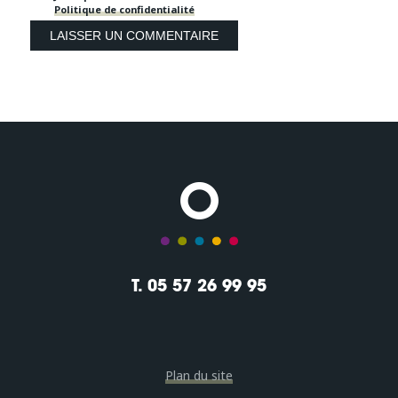
Politique de confidentialité
T. 05 57 26 99 95
Plan du site