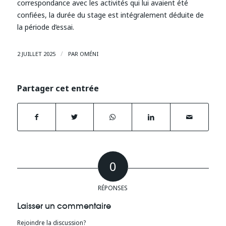
correspondance avec les activités qui lui avaient été
confiées, la durée du stage est intégralement déduite de
la période d’essai.
/
2 JUILLET 2025
PAR
OMÉNI
Partager cet entrée
0
RÉPONSES
Laisser un commentaire
Rejoindre la discussion?