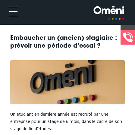
Embaucher un (ancien) stagiaire :
prévoir une période d’essai ?
Un étudiant en dernière année est recruté par une
entreprise pour un stage de 6 mois, dans le cadre de son
stage de fin d’études.