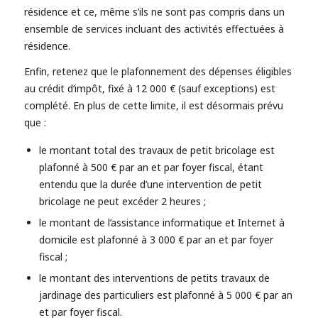
résidence et ce, même s’ils ne sont pas compris dans un
ensemble de services incluant des activités effectuées à
résidence.
Enfin, retenez que le plafonnement des dépenses éligibles
au crédit d’impôt, fixé à 12 000 € (sauf exceptions) est
complété. En plus de cette limite, il est désormais prévu
que :
le montant total des travaux de petit bricolage est
plafonné à 500 € par an et par foyer fiscal, étant
entendu que la durée d’une intervention de petit
bricolage ne peut excéder 2 heures ;
le montant de l’assistance informatique et Internet à
domicile est plafonné à 3 000 € par an et par foyer
fiscal ;
le montant des interventions de petits travaux de
jardinage des particuliers est plafonné à 5 000 € par an
et par foyer fiscal.