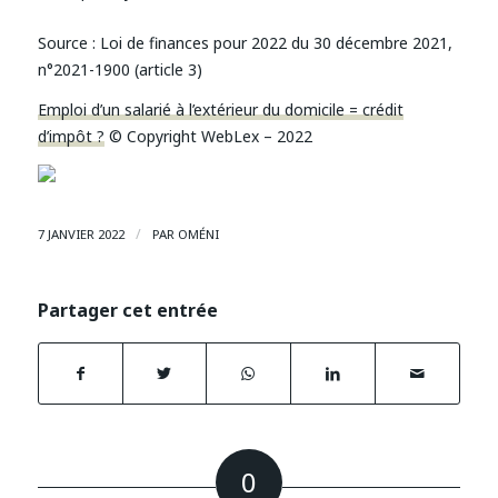
Source
: Loi de finances pour 2022 du 30 décembre 2021,
n°2021-1900 (article 3)
Emploi d’un salarié à l’extérieur du domicile = crédit
d’impôt ?
© Copyright WebLex – 2022
/
7 JANVIER 2022
PAR
OMÉNI
Partager cet entrée
0