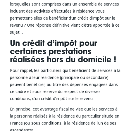
lorsqu’elles sont comprises dans un ensemble de services
incluant des activités effectuées à résidence vous
permettent-elles de bénéficier d’un crédit d’impôt sur le
revenu ? Une réponse définitive vient d’être apportée à ce
sujet…
Un crédit d’impôt pour
certaines prestations
réalisées hors du domicile !
Pour rappel, les particuliers qui bénéficient de services à la
personne à leur résidence (principale ou secondaire)
peuvent bénéficier, au titre des dépenses engagées dans
ce cadre et sous réserve du respect de diverses
conditions, d’un crédit d’impôt sur le revenu.
En principe, cet avantage fiscal ne vise que les services à
la personne réalisés à la résidence du particulier située en
France (ou sous conditions, à la résidence de l’un de ses
ascendants).