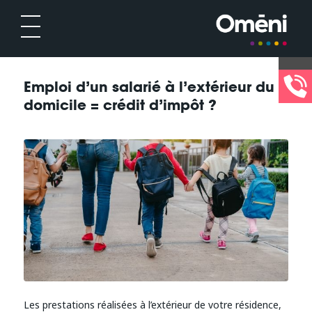
Emploi d’un salarié à l’extérieur du
domicile = crédit d’impôt ?
Les prestations réalisées à l’extérieur de votre résidence,