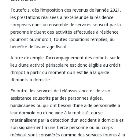
Toutefois, dès l’imposition des revenus de l’année 2021,
les prestations réalisées à l’extérieur de la résidence
comprises dans un ensemble de services souscrit par la
personne incluant des activités effectuées à résidence
pourront ouvrir droit, toutes conditions remplies, au
bénéfice de l’avantage fiscal.
A titre d’exemple, l’accompagnement des enfants sur le
lieu d’une activité périscolaire est donc éligible au crédit
d’impôt à partir du moment où il est lié à la garde
d’enfants à domicile.
En outre, les services de téléassistance et de visio-
assistance souscrits par des personnes âgées,
handicapées ou qui ont besoin d’une aide personnelle à
leur domicile ou d’une aide à la mobilité, qui se
matérialisent par la détection d’un accident à domicile et
son signalement à une tierce personne ou au corps
médical, sont considérés comme des services fournis à la