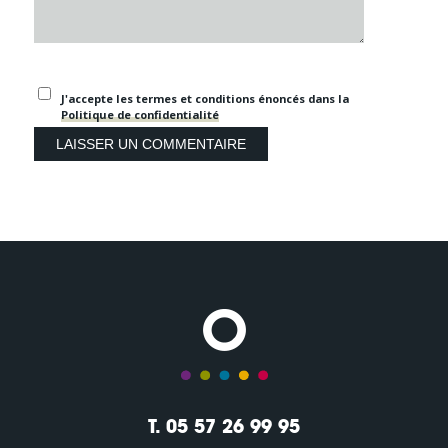
J'accepte les termes et conditions énoncés dans la
Politique de confidentialité
T. 05 57 26 99 95