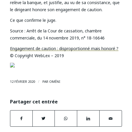
relève la banque, et justifie, au vu de sa consistance, que
le dirigeant honore son engagement de caution.
Ce que confirme le juge.
Source :
Arrêt de la Cour de cassation, chambre
commerciale, du 14 novembre 2019, n° 18-16646
Engagement de caution : disproportionné mais honoré ?
© Copyright WebLex – 2019
/
12 FÉVRIER 2020
PAR
OMÉNI
Partager cet entrée