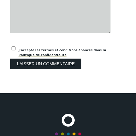
J'accepte les termes et conditions énoncés dans la
Politique de confidentialité