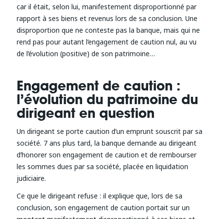
car il était, selon lui, manifestement disproportionné par
rapport à ses biens et revenus lors de sa conclusion. Une
disproportion que ne conteste pas la banque, mais qui ne
rend pas pour autant l’engagement de caution nul, au vu
de l’évolution (positive) de son patrimoine…
Engagement de caution :
l’évolution du patrimoine du
dirigeant en question
Un dirigeant se porte caution d’un emprunt souscrit par sa
société. 7 ans plus tard, la banque demande au dirigeant
d’honorer son engagement de caution et de rembourser
les sommes dues par sa société, placée en liquidation
judiciaire.
Ce que le dirigeant refuse : il explique que, lors de sa
conclusion, son engagement de caution portait sur un