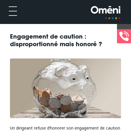
Engagement de caution :
disproportionné mais honoré ?
Un dirigeant refuse d’honorer son engagement de caution