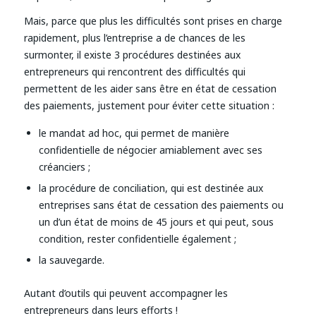
Mais, parce que plus les difficultés sont prises en charge
rapidement, plus l’entreprise a de chances de les
surmonter, il existe 3 procédures destinées aux
entrepreneurs qui rencontrent des difficultés qui
permettent de les aider sans être en état de cessation
des paiements, justement pour éviter cette situation :
le mandat ad hoc, qui permet de manière
confidentielle de négocier amiablement avec ses
créanciers ;
la procédure de conciliation, qui est destinée aux
entreprises sans état de cessation des paiements ou
un d’un état de moins de 45 jours et qui peut, sous
condition, rester confidentielle également ;
la sauvegarde.
Autant d’outils qui peuvent accompagner les
entrepreneurs dans leurs efforts !