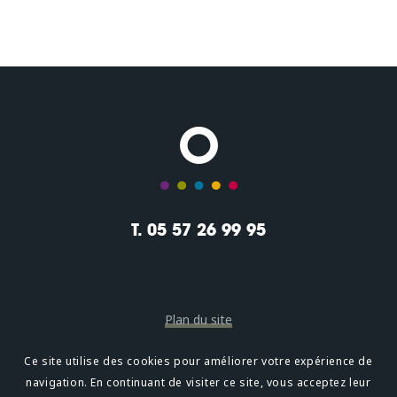
T. 05 57 26 99 95
Plan du site
Mentions légales
Ce site utilise des cookies pour améliorer votre expérience de
navigation. En continuant de visiter ce site, vous acceptez leur