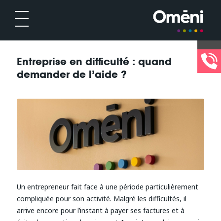
Entreprise en difficulté : quand
demander de l’aide ?
Un entrepreneur fait face à une période particulièrement
compliquée pour son activité. Malgré les difficultés, il
arrive encore pour l’instant à payer ses factures et à