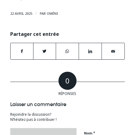
/
22 AVRIL 2025
PAR
OMÉNI
Partager cet entrée
0
RÉPONSES
Laisser un commentaire
Rejoindre la discussion?
N’hésitez pas à contribuer !
*
Nom