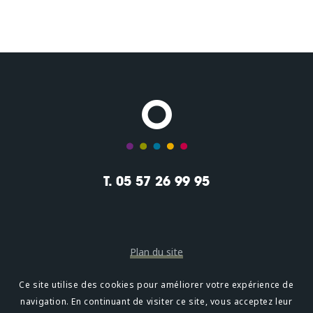
T. 05 57 26 99 95
Plan du site
Mentions légales
Ce site utilise des cookies pour améliorer votre expérience de
navigation. En continuant de visiter ce site, vous acceptez leur