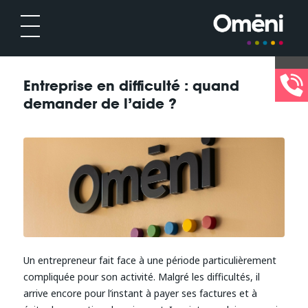
Entreprise en difficulté : quand
demander de l’aide ?
Un entrepreneur fait face à une période particulièrement
compliquée pour son activité. Malgré les difficultés, il
arrive encore pour l’instant à payer ses factures et à