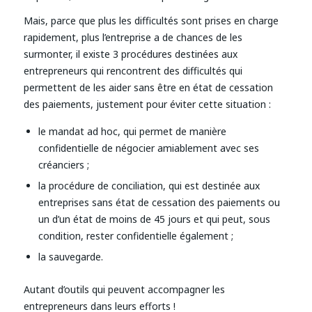
Mais, parce que plus les difficultés sont prises en charge
rapidement, plus l’entreprise a de chances de les
surmonter, il existe 3 procédures destinées aux
entrepreneurs qui rencontrent des difficultés qui
permettent de les aider sans être en état de cessation
des paiements, justement pour éviter cette situation :
le mandat ad hoc, qui permet de manière
confidentielle de négocier amiablement avec ses
créanciers ;
la procédure de conciliation, qui est destinée aux
entreprises sans état de cessation des paiements ou
un d’un état de moins de 45 jours et qui peut, sous
condition, rester confidentielle également ;
la sauvegarde.
Autant d’outils qui peuvent accompagner les
entrepreneurs dans leurs efforts !