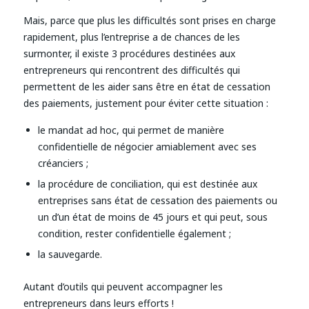
Mais, parce que plus les difficultés sont prises en charge
rapidement, plus l’entreprise a de chances de les
surmonter, il existe 3 procédures destinées aux
entrepreneurs qui rencontrent des difficultés qui
permettent de les aider sans être en état de cessation
des paiements, justement pour éviter cette situation :
le mandat ad hoc, qui permet de manière
confidentielle de négocier amiablement avec ses
créanciers ;
la procédure de conciliation, qui est destinée aux
entreprises sans état de cessation des paiements ou
un d’un état de moins de 45 jours et qui peut, sous
condition, rester confidentielle également ;
la sauvegarde.
Autant d’outils qui peuvent accompagner les
entrepreneurs dans leurs efforts !