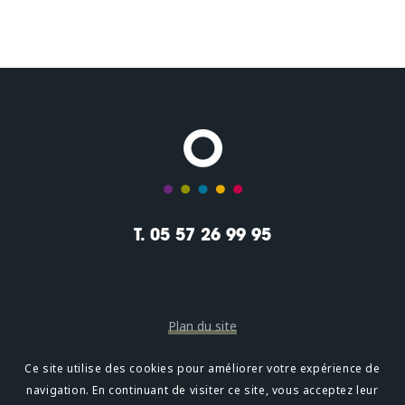
T. 05 57 26 99 95
Plan du site
Mentions légales
Ce site utilise des cookies pour améliorer votre expérience de
navigation. En continuant de visiter ce site, vous acceptez leur