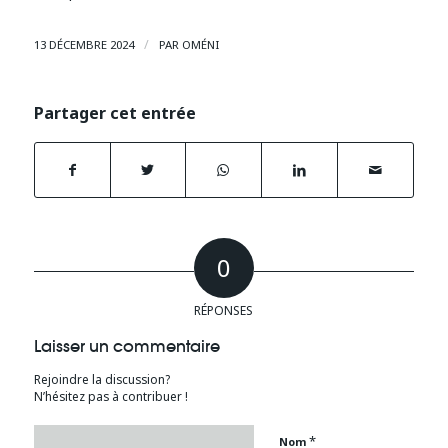
/
13 DÉCEMBRE 2024
PAR
OMÉNI
Partager cet entrée
0
RÉPONSES
Laisser un commentaire
Rejoindre la discussion?
N’hésitez pas à contribuer !
*
Nom