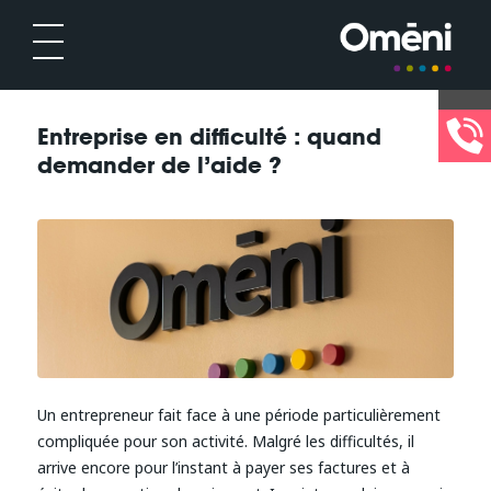
Entreprise en difficulté : quand
demander de l’aide ?
Un entrepreneur fait face à une période particulièrement
compliquée pour son activité. Malgré les difficultés, il
arrive encore pour l’instant à payer ses factures et à