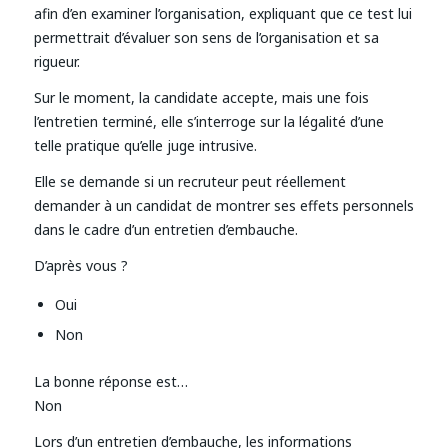
afin d’en examiner l’organisation, expliquant que ce test lui
permettrait d’évaluer son sens de l’organisation et sa
rigueur.
Sur le moment, la candidate accepte, mais une fois
l’entretien terminé, elle s’interroge sur la légalité d’une
telle pratique qu’elle juge intrusive.
Elle se demande si un recruteur peut réellement
demander à un candidat de montrer ses effets personnels
dans le cadre d’un entretien d’embauche.
D’après vous ?
Oui
Non
La bonne réponse est…
Non
Lors d’un entretien d’embauche, les informations