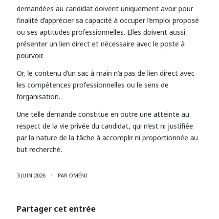
demandées au candidat doivent uniquement avoir pour
finalité d’apprécier sa capacité à occuper l’emploi proposé
ou ses aptitudes professionnelles. Elles doivent aussi
présenter un lien direct et nécessaire avec le poste à
pourvoir.
Or, le contenu d’un sac à main n’a pas de lien direct avec
les compétences professionnelles ou le sens de
l’organisation.
Une telle demande constitue en outre une atteinte au
respect de la vie privée du candidat, qui n’est ni justifiée
par la nature de la tâche à accomplir ni proportionnée au
but recherché.
/
3 JUIN 2026
PAR
OMÉNI
Partager cet entrée