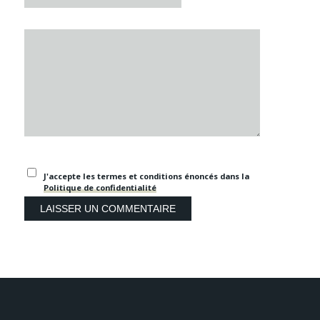
J'accepte les termes et conditions énoncés dans la
Politique de confidentialité