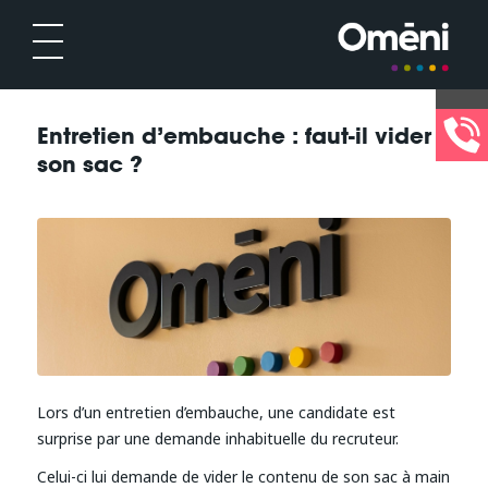
Entretien d’embauche : faut-il vider
son sac ?
Lors d’un entretien d’embauche, une candidate est
surprise par une demande inhabituelle du recruteur.
Celui-ci lui demande de vider le contenu de son sac à main