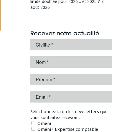
limite doublée pour 2026… et 2025 ?
7
août 2026
Recevez notre actualité
Sélectionnez la ou les newsletters que
vous souhaitez recevoir :
Oméni
Oméni • Expertise comptable