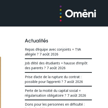
Actualités
Repas d’équipe avec conjoints = TVA
allégée ?
7 août 2026
Job d’été des étudiants = hausse d’impôt
des parents ?
7 août 2026
Prise d’acte de la rupture du contrat :
possible pour l’apprenti ?
7 août 2026
Perte de la moitié du capital social =
régularisation obligatoire ?
7 août 2026
Dons pour les personnes en difficulté :