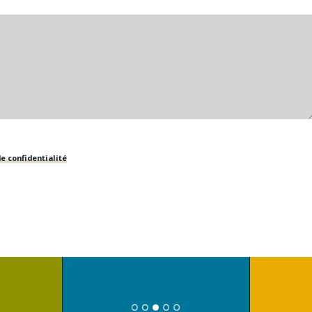
e confidentialité