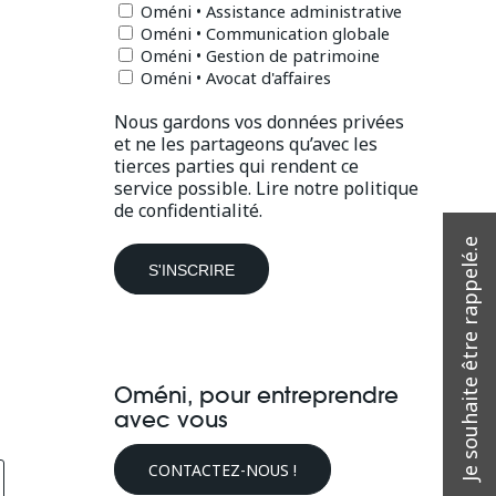
Oméni • Assistance administrative
Oméni • Communication globale
Oméni • Gestion de patrimoine
Oméni • Avocat d'affaires
Nous gardons vos données privées
et ne les partageons qu’avec les
tierces parties qui rendent ce
service possible.
Lire notre politique
de confidentialité.
Oméni, pour entreprendre
avec vous
CONTACTEZ-NOUS !