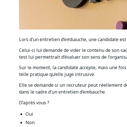
Lors d’un entretien d’embauche, une candidate est
Celui-ci lui demande de vider le contenu de son sac
test lui permettrait d’évaluer son sens de l’organisa
Sur le moment, la candidate accepte, mais une fois l
telle pratique qu’elle juge intrusive.
Elle se demande si un recruteur peut réellement 
dans le cadre d’un entretien d’embauche.
D’après vous ?
Oui
Non