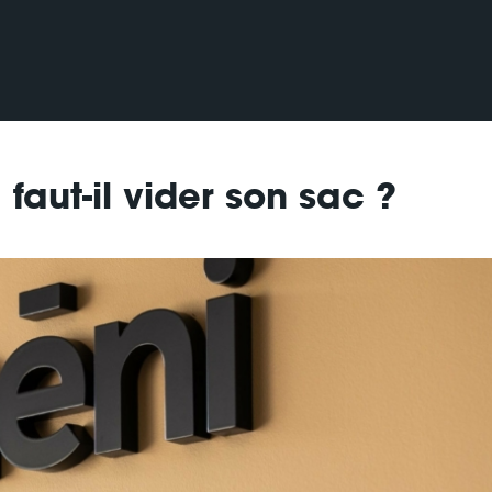
faut-il vider son sac ?