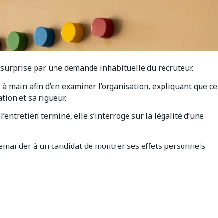
 surprise par une demande inhabituelle du recruteur.
 à main afin d’en examiner l’organisation, expliquant que ce
tion et sa rigueur.
’entretien terminé, elle s’interroge sur la légalité d’une
demander à un candidat de montrer ses effets personnels