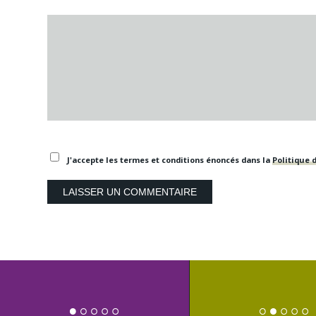
J'accepte les termes et conditions énoncés dans la
Politique d