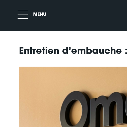
Entretien d’embauche : 