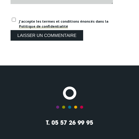
J'accepte les termes et conditions énoncés dans la
Politique de confidentialité
T. 05 57 26 99 95