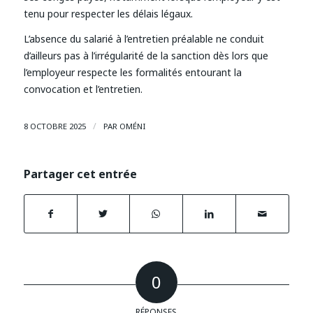
tenu pour respecter les délais légaux.
L’absence du salarié à l’entretien préalable ne conduit
d’ailleurs pas à l’irrégularité de la sanction dès lors que
l’employeur respecte les formalités entourant la
convocation et l’entretien.
/
8 OCTOBRE 2025
PAR
OMÉNI
Partager cet entrée
0
RÉPONSES