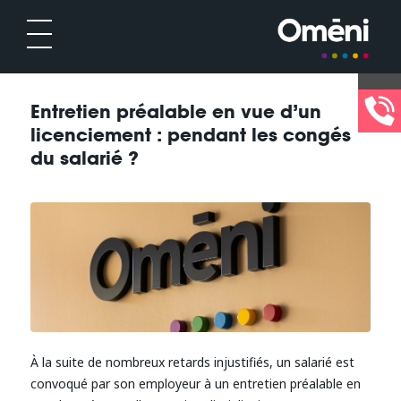
Entretien préalable en vue d’un
licenciement : pendant les congés
du salarié ?
À la suite de nombreux retards injustifiés, un salarié est
convoqué par son employeur à un entretien préalable en