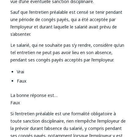
vue d’une éventuelle sanction disciplinaire.
Sauf que l’entretien préalable est censé se tenir pendant
une période de congés payés, qui a été acceptée par
l’employeur et durant laquelle le salarié avait prévu de
s’absenter.
Le salarié, qui ne souhaite pas s’y rendre, considère qu’un
tel entretien ne peut pas avoir lieu en son absence,
pendant ses congés payés acceptés par l’employeur.
Vrai
Faux
La bonne réponse est…
Faux
Si l’entretien préalable est une formalité obligatoire à
toute sanction disciplinaire, rien n’empêche l’employeur de
la prévoir durant l’absence du salarié, y compris pendant
ses congés payés, notamment lorsque l’employeur y est