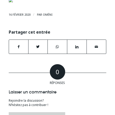
/
16 FÉVRIER 2020
PAR
OMÉNI
Partager cet entrée
0
RÉPONSES
Laisser un commentaire
Rejoindre la discussion?
N’hésitez pas à contribuer !