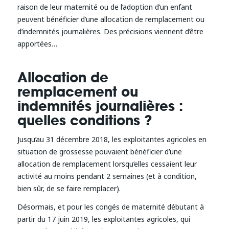
raison de leur maternité ou de l’adoption d’un enfant
peuvent bénéficier d’une allocation de remplacement ou
d’indemnités journalières. Des précisions viennent d’être
apportées…
Allocation de
remplacement ou
indemnités journalières :
quelles conditions ?
Jusqu’au 31 décembre 2018, les exploitantes agricoles en
situation de grossesse pouvaient bénéficier d’une
allocation de remplacement lorsqu’elles cessaient leur
activité au moins pendant 2 semaines (et à condition,
bien sûr, de se faire remplacer).
Désormais, et pour les congés de maternité débutant à
partir du 17 juin 2019, les exploitantes agricoles, qui