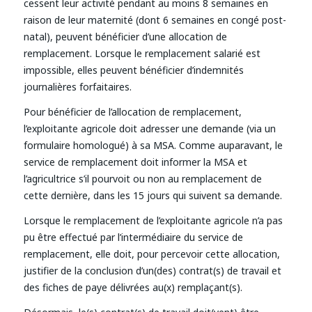
cessent leur activité pendant au moins 8 semaines en
raison de leur maternité (dont 6 semaines en congé post-
natal), peuvent bénéficier d’une allocation de
remplacement. Lorsque le remplacement salarié est
impossible, elles peuvent bénéficier d’indemnités
journalières forfaitaires.
Pour bénéficier de l’allocation de remplacement,
l’exploitante agricole doit adresser une demande (via un
formulaire homologué) à sa MSA. Comme auparavant, le
service de remplacement doit informer la MSA et
l’agricultrice s’il pourvoit ou non au remplacement de
cette dernière, dans les 15 jours qui suivent sa demande.
Lorsque le remplacement de l’exploitante agricole n’a pas
pu être effectué par l’intermédiaire du service de
remplacement, elle doit, pour percevoir cette allocation,
justifier de la conclusion d’un(des) contrat(s) de travail et
des fiches de paye délivrées au(x) remplaçant(s).