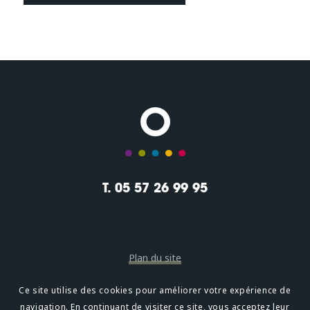
T. 05 57 26 99 95
Plan du site
Mentions légales
Ce site utilise des cookies pour améliorer votre expérience de
navigation. En continuant de visiter ce site, vous acceptez leur