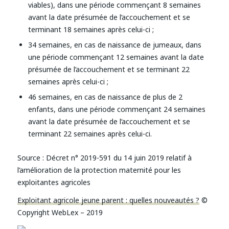
viables), dans une période commençant 8 semaines
avant la date présumée de l’accouchement et se
terminant 18 semaines après celui-ci ;
34 semaines, en cas de naissance de jumeaux, dans
une période commençant 12 semaines avant la date
présumée de l’accouchement et se terminant 22
semaines après celui-ci ;
46 semaines, en cas de naissance de plus de 2
enfants, dans une période commençant 24 semaines
avant la date présumée de l’accouchement et se
terminant 22 semaines après celui-ci.
Source :
Décret n° 2019-591 du 14 juin 2019 relatif à
l’amélioration de la protection maternité pour les
exploitantes agricoles
Exploitant agricole jeune parent : quelles nouveautés ?
©
Copyright WebLex – 2019