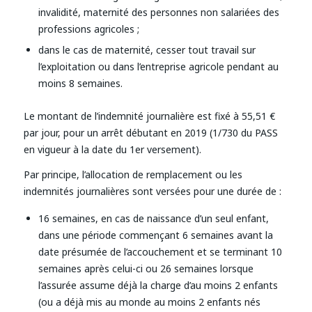
invalidité, maternité des personnes non salariées des
professions agricoles ;
dans le cas de maternité, cesser tout travail sur
l’exploitation ou dans l’entreprise agricole pendant au
moins 8 semaines.
Le montant de l’indemnité journalière est fixé à 55,51 €
par jour, pour un arrêt débutant en 2019 (1/730 du PASS
en vigueur à la date du 1er versement).
Par principe, l’allocation de remplacement ou les
indemnités journalières sont versées pour une durée de :
16 semaines, en cas de naissance d’un seul enfant,
dans une période commençant 6 semaines avant la
date présumée de l’accouchement et se terminant 10
semaines après celui-ci ou 26 semaines lorsque
l’assurée assume déjà la charge d’au moins 2 enfants
(ou a déjà mis au monde au moins 2 enfants nés