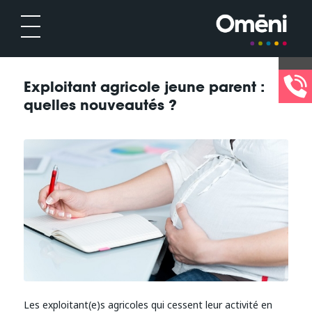
Exploitant agricole jeune parent :
quelles nouveautés ?
Les exploitant(e)s agricoles qui cessent leur activité en