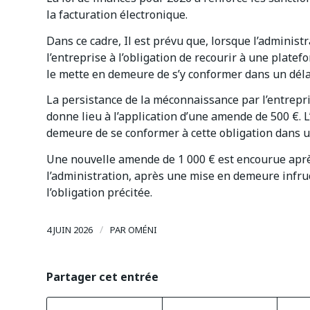
la facturation électronique.
Dans ce cadre, Il est prévu que, lorsque l’admini
l’entreprise à l’obligation de recourir à une plate
le mette en demeure de s’y conformer dans un déla
La persistance de la méconnaissance par l’entrepris
donne lieu à l’application d’une amende de 500 €. 
demeure de se conformer à cette obligation dans 
Une nouvelle amende de 1 000 € est encourue aprè
l’administration, après une mise en demeure infru
l’obligation précitée.
/
4 JUIN 2026
PAR
OMÉNI
Partager cet entrée