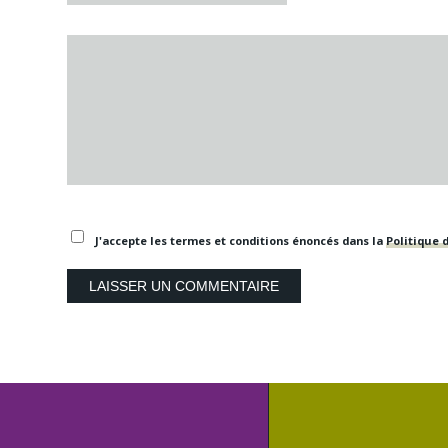
J'accepte les termes et conditions énoncés dans la
Politique d