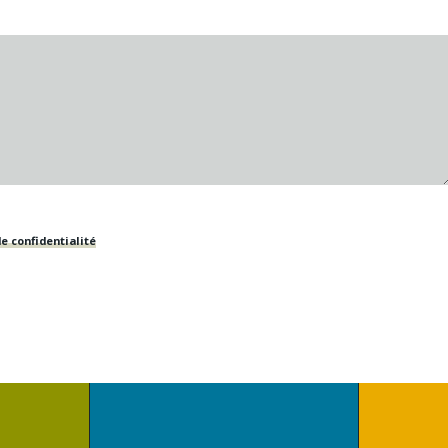
e confidentialité