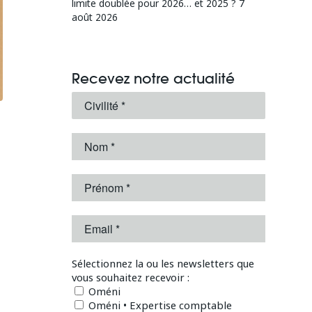
limite doublée pour 2026… et 2025 ?
7
août 2026
Recevez notre actualité
Sélectionnez la ou les newsletters que
vous souhaitez recevoir :
Oméni
Oméni • Expertise comptable