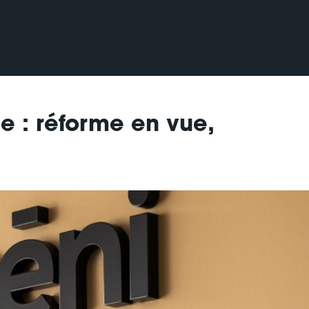
e : réforme en vue,