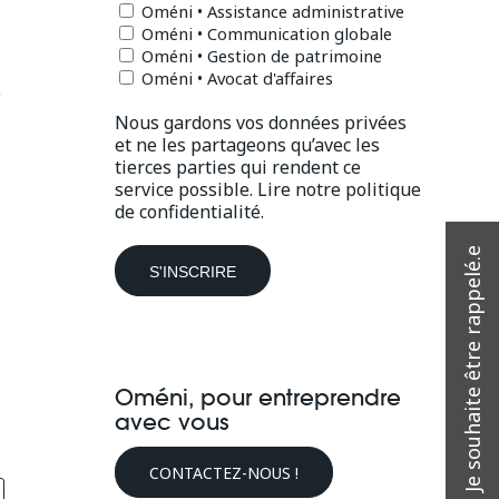
Oméni • Assistance administrative
Oméni • Communication globale
Oméni • Gestion de patrimoine
Oméni • Avocat d'affaires
e
Nous gardons vos données privées
et ne les partageons qu’avec les
tierces parties qui rendent ce
service possible.
Lire notre politique
de confidentialité.
Oméni, pour entreprendre
avec vous
CONTACTEZ-NOUS !