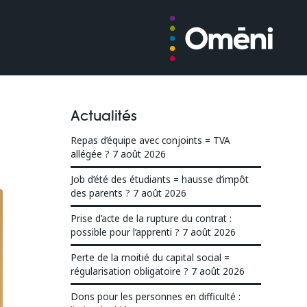
Actualités
Repas d’équipe avec conjoints = TVA
allégée ?
7 août 2026
Job d’été des étudiants = hausse d’impôt
des parents ?
7 août 2026
Prise d’acte de la rupture du contrat :
possible pour l’apprenti ?
7 août 2026
Perte de la moitié du capital social =
régularisation obligatoire ?
7 août 2026
Dons pour les personnes en difficulté :