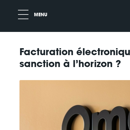
Facturation électroniqu
sanction à l’horizon ?