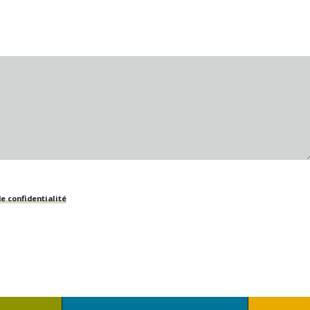
e confidentialité