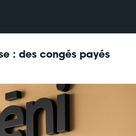
ise : des congés payés