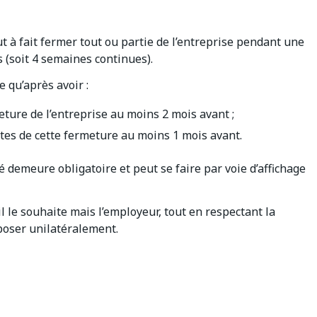
ut à fait fermer tout ou partie de l’entreprise pendant une
 (soit 4 semaines continues).
 qu’après avoir :
eture de l’entreprise au moins 2 mois avant ;
tes de cette fermeture au moins 1 mois avant.
é demeure obligatoire et peut se faire par voie d’affichage
il le souhaite mais l’employeur, tout en respectant la
mposer unilatéralement.