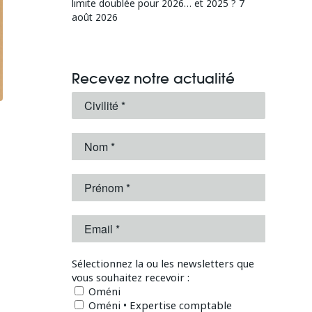
limite doublée pour 2026… et 2025 ?
7
août 2026
Recevez notre actualité
Sélectionnez la ou les newsletters que
vous souhaitez recevoir :
Oméni
Oméni • Expertise comptable