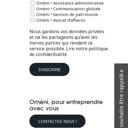
Oméni • Assistance administrative
Oméni • Communication globale
Oméni • Gestion de patrimoine
Oméni • Avocat d'affaires
Nous gardons vos données privées
et ne les partageons qu’avec les
tierces parties qui rendent ce
service possible.
Lire notre politique
de confidentialité.
Oméni, pour entreprendre
avec vous
CONTACTEZ-NOUS !