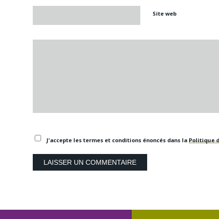
Site web
J'accepte les termes et conditions énoncés dans la
Politique d