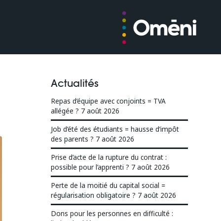
Actualités
Repas d’équipe avec conjoints = TVA
allégée ?
7 août 2026
Job d’été des étudiants = hausse d’impôt
des parents ?
7 août 2026
Prise d’acte de la rupture du contrat :
possible pour l’apprenti ?
7 août 2026
Perte de la moitié du capital social =
régularisation obligatoire ?
7 août 2026
Dons pour les personnes en difficulté :