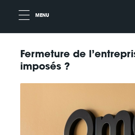
Fermeture de l’entrepr
imposés ?