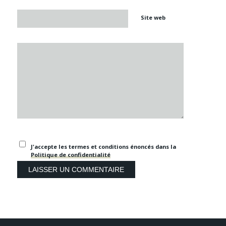
Site web
J'accepte les termes et conditions énoncés dans la
Politique de confidentialité