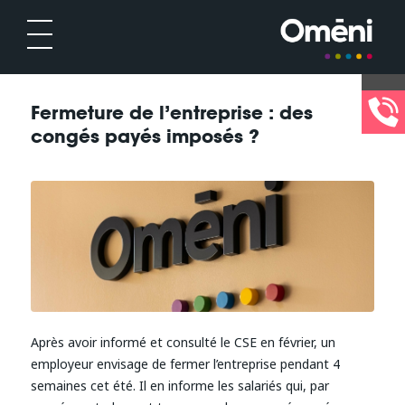
Fermeture de l’entreprise : des
congés payés imposés ?
Après avoir informé et consulté le CSE en février, un
employeur envisage de fermer l’entreprise pendant 4
semaines cet été. Il en informe les salariés qui, par