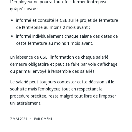
L’employeur ne pourra toutefois fermer l’entreprise
qu’après avoir :
informé et consulté le CSE sur le projet de fermeture
de l’entreprise au moins 2 mois avant ;
informé individuellement chaque salarié des dates de
cette fermeture au moins 1 mois avant.
En l’absence de CSE, l’information de chaque salarié
demeure obligatoire et peut se faire par voie d’affichage
ou par mail envoyé à l’ensemble des salariés.
Le salarié peut toujours contester cette décision s’il le
souhaite mais l’employeur, tout en respectant la
procédure précitée, reste malgré tout libre de l’imposer
unilatéralement.
/
7 MAI 2024
PAR
OMÉNI