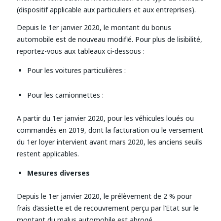
(dispositif applicable aux particuliers et aux entreprises).
Depuis le 1er janvier 2020, le montant du bonus
automobile est de nouveau modifié. Pour plus de lisibilité,
reportez-vous aux tableaux ci-dessous :
Pour les voitures particulières :
Pour les camionnettes :
A partir du 1er janvier 2020, pour les véhicules loués ou
commandés en 2019, dont la facturation ou le versement
du 1er loyer intervient avant mars 2020, les anciens seuils
restent applicables.
Mesures diverses
Depuis le 1er janvier 2020, le prélèvement de 2 % pour
frais d’assiette et de recouvrement perçu par l’Etat sur le
montant du malus automobile est abrogé.