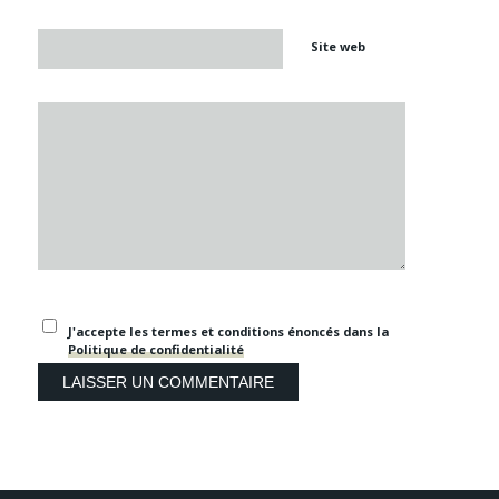
Site web
J'accepte les termes et conditions énoncés dans la
Politique de confidentialité