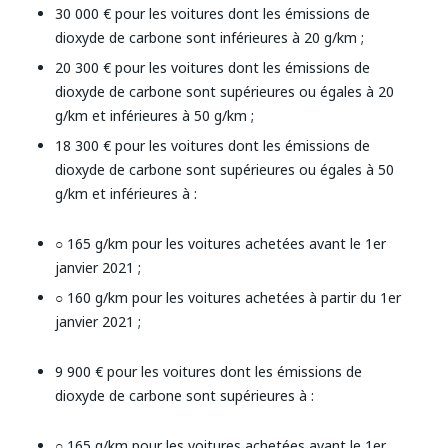
30 000 € pour les voitures dont les émissions de
dioxyde de carbone sont inférieures à 20 g/km ;
20 300 € pour les voitures dont les émissions de
dioxyde de carbone sont supérieures ou égales à 20
g/km et inférieures à 50 g/km ;
18 300 € pour les voitures dont les émissions de
dioxyde de carbone sont supérieures ou égales à 50
g/km et inférieures à :
○ 165 g/km pour les voitures achetées avant le 1er
janvier 2021 ;
○ 160 g/km pour les voitures achetées à partir du 1er
janvier 2021 ;
9 900 € pour les voitures dont les émissions de
dioxyde de carbone sont supérieures à :
○ 165 g/km pour les voitures achetées avant le 1er