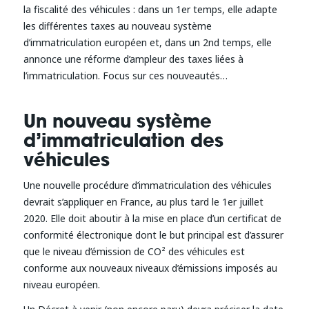
la fiscalité des véhicules : dans un 1er temps, elle adapte
les différentes taxes au nouveau système
d’immatriculation européen et, dans un 2nd temps, elle
annonce une réforme d’ampleur des taxes liées à
l’immatriculation. Focus sur ces nouveautés…
Un nouveau système
d’immatriculation des
véhicules
Une nouvelle procédure d’immatriculation des véhicules
devrait s’appliquer en France, au plus tard le 1er juillet
2020. Elle doit aboutir à la mise en place d’un certificat de
conformité électronique dont le but principal est d’assurer
que le niveau d’émission de CO² des véhicules est
conforme aux nouveaux niveaux d’émissions imposés au
niveau européen.