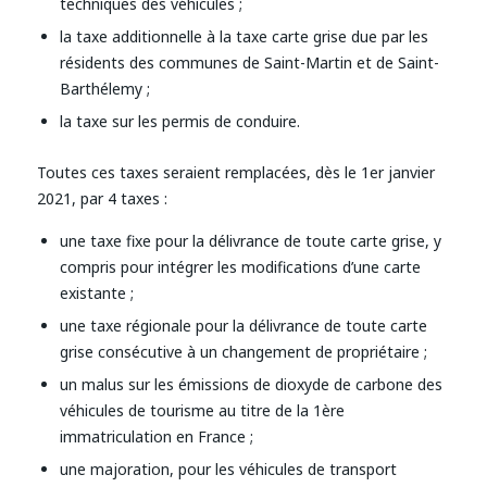
techniques des véhicules ;
la taxe additionnelle à la taxe carte grise due par les
résidents des communes de Saint-Martin et de Saint-
Barthélemy ;
la taxe sur les permis de conduire.
Toutes ces taxes seraient remplacées, dès le 1er janvier
2021, par 4 taxes :
une taxe fixe pour la délivrance de toute carte grise, y
compris pour intégrer les modifications d’une carte
existante ;
une taxe régionale pour la délivrance de toute carte
grise consécutive à un changement de propriétaire ;
un malus sur les émissions de dioxyde de carbone des
véhicules de tourisme au titre de la 1ère
immatriculation en France ;
une majoration, pour les véhicules de transport