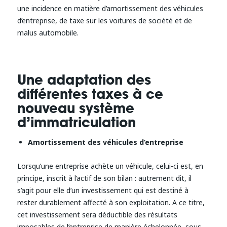
une incidence en matière d’amortissement des véhicules
d’entreprise, de taxe sur les voitures de société et de
malus automobile.
Une adaptation des
différentes taxes à ce
nouveau système
d’immatriculation
Amortissement des véhicules d’entreprise
Lorsqu’une entreprise achète un véhicule, celui-ci est, en
principe, inscrit à l’actif de son bilan : autrement dit, il
s’agit pour elle d’un investissement qui est destiné à
rester durablement affecté à son exploitation. A ce titre,
cet investissement sera déductible des résultats
imposables de l’entreprise de manière échelonnée, sous