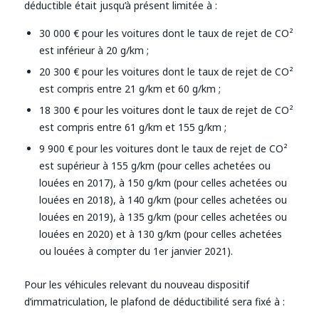
déductible était jusqu’à présent limitée à :
30 000 € pour les voitures dont le taux de rejet de CO²
est inférieur à 20 g/km ;
20 300 € pour les voitures dont le taux de rejet de CO²
est compris entre 21 g/km et 60 g/km ;
18 300 € pour les voitures dont le taux de rejet de CO²
est compris entre 61 g/km et 155 g/km ;
9 900 € pour les voitures dont le taux de rejet de CO²
est supérieur à 155 g/km (pour celles achetées ou
louées en 2017), à 150 g/km (pour celles achetées ou
louées en 2018), à 140 g/km (pour celles achetées ou
louées en 2019), à 135 g/km (pour celles achetées ou
louées en 2020) et à 130 g/km (pour celles achetées
ou louées à compter du 1er janvier 2021).
Pour les véhicules relevant du nouveau dispositif
d’immatriculation, le plafond de déductibilité sera fixé à :