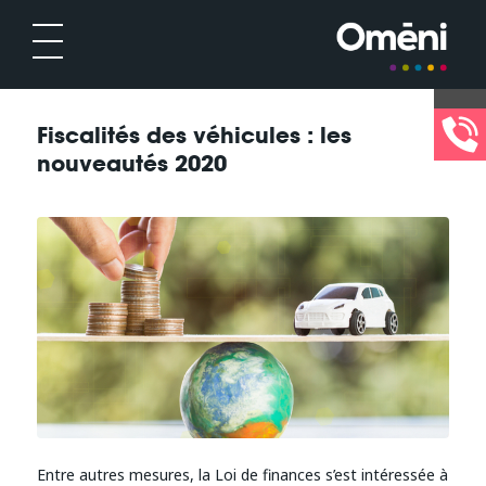
Fiscalités des véhicules : les
nouveautés 2020
Entre autres mesures, la Loi de finances s’est intéressée à