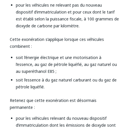
pour les véhicules ne relevant pas du nouveau
dispositif d’immatriculation et pour ceux dont le tarif
est établi selon la puissance fiscale, à 100 grammes de
dioxyde de carbone par kilomètre.
Cette exonération s’applique lorsque ces véhicules
combinent :
soit l’énergie électrique et une motorisation à
l’essence, au gaz de pétrole liquéfié, au gaz naturel ou
au superéthanol E85 ;
soit l’essence à du gaz naturel carburant ou du gaz de
pétrole liquéfié.
Retenez que cette exonération est désormais
permanente :
pour les véhicules relevant du nouveau dispositif
d’immatriculation dont les émissions de dioxyde sont