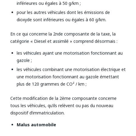
inférieures ou égales à 50 g/km ;
pour les autres véhicules dont les émissions de
dioxyde sont inférieures ou égales à 60 g/km.
En ce qui concerne la 2nde composante de la taxe, la
catégorie « Diesel et assimilé » comprend désormais :
les véhicules ayant une motorisation fonctionnant au
gazole ;
les véhicules combinant une motorisation électrique et
une motorisation fonctionnant au gazole émettant
plus de 120 grammes de CO² / km ;
Cette modification de la 2ème composante concerne
tous les véhicules, qu’ils relèvent ou pas du nouveau
dispositif d’immatriculation.
Malus automobile