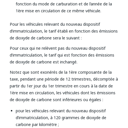
fonction du mode de carburation et de l’année de la
1ère mise en circulation de ce même véhicule.
Pour les véhicules relevant du nouveau dispositif
d’immatriculation, le tarif établi en fonction des émissions
de dioxyde de carbone sera le suivant :
Pour ceux qui ne relèvent pas du nouveau dispositif
d’immatriculation, le tarif qui est fonction des émissions
de dioxyde de carbone est inchangé.
Notez que sont exonérés de la 1ère composante de la
taxe, pendant une période de 12 trimestres, décomptée à
partir du 1er jour du 1er trimestre en cours à la date de
1ère mise en circulation, les véhicules dont les émissions
de dioxyde de carbone sont inférieures ou égales :
pour les véhicules relevant du nouveau dispositif
d’immatriculation, à 120 grammes de dioxyde de
carbone par kilomètre ;