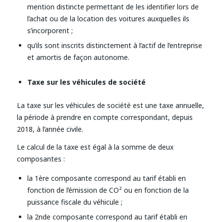
mention distincte permettant de les identifier lors de
l’achat ou de la location des voitures auxquelles ils
s’incorporent ;
qu’ils sont inscrits distinctement à l’actif de l’entreprise
et amortis de façon autonome.
Taxe sur les véhicules de société
La taxe sur les véhicules de société est une taxe annuelle,
la période à prendre en compte correspondant, depuis
2018, à l’année civile.
Le calcul de la taxe est égal à la somme de deux
composantes :
la 1ère composante correspond au tarif établi en
fonction de l’émission de CO² ou en fonction de la
puissance fiscale du véhicule ;
la 2nde composante correspond au tarif établi en