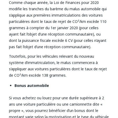
Comme chaque année, la Loi de Finances pour 2020
modifie les tranches du barème du malus automobile qui
s’applique aux premières immatriculations des voitures
particulières dont le taux de rejet de CO²/km excède 110
grammes à compter du 1er janvier 2020 (pour celles
ayant fait l’objet d’une réception communautaire), ou
dont la puissance fiscale excède 6 CV (pour celles n’ayant
pas fait l’objet d’une réception communautaire).
Toutefois, pour les véhicules relevant du nouveau
système d’immatriculation, le malus commencera à
s’appliquer aux voitures particulières dont le taux de rejet
de CO²/km excède 138 grammes.
Bonus automobile
Si vous achetez ou louez pour une durée supérieure à 2
ans une voiture particulière ou une camionnette dite «
propre », vous pourrez bénéficier d’un bonus dont le
montant varie selon la motorisation et le type du véhicule