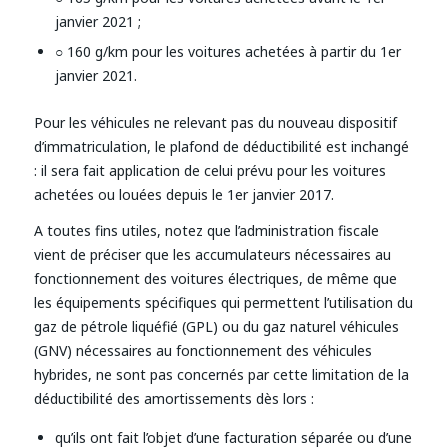
janvier 2021 ;
○ 160 g/km pour les voitures achetées à partir du 1er
janvier 2021.
Pour les véhicules ne relevant pas du nouveau dispositif
d’immatriculation, le plafond de déductibilité est inchangé
: il sera fait application de celui prévu pour les voitures
achetées ou louées depuis le 1er janvier 2017.
A toutes fins utiles, notez que l’administration fiscale
vient de préciser que les accumulateurs nécessaires au
fonctionnement des voitures électriques, de même que
les équipements spécifiques qui permettent l’utilisation du
gaz de pétrole liquéfié (GPL) ou du gaz naturel véhicules
(GNV) nécessaires au fonctionnement des véhicules
hybrides, ne sont pas concernés par cette limitation de la
déductibilité des amortissements dès lors :
qu’ils ont fait l’objet d’une facturation séparée ou d’une