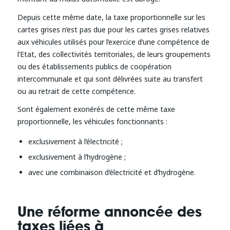
Depuis cette même date, la taxe proportionnelle sur les
cartes grises n’est pas due pour les cartes grises relatives
aux véhicules utilisés pour l’exercice d’une compétence de
l’Etat, des collectivités territoriales, de leurs groupements
ou des établissements publics de coopération
intercommunale et qui sont délivrées suite au transfert
ou au retrait de cette compétence.
Sont également exonérés de cette même taxe
proportionnelle, les véhicules fonctionnants :
exclusivement à l’électricité ;
exclusivement à l’hydrogène ;
avec une combinaison d’électricité et d’hydrogène.
Une réforme annoncée des
taxes liées à