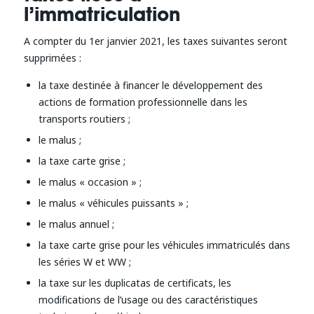
l’immatriculation
A compter du 1er janvier 2021, les taxes suivantes seront
supprimées :
la taxe destinée à financer le développement des
actions de formation professionnelle dans les
transports routiers ;
le malus ;
la taxe carte grise ;
le malus « occasion » ;
le malus « véhicules puissants » ;
le malus annuel ;
la taxe carte grise pour les véhicules immatriculés dans
les séries W et WW ;
la taxe sur les duplicatas de certificats, les
modifications de l’usage ou des caractéristiques