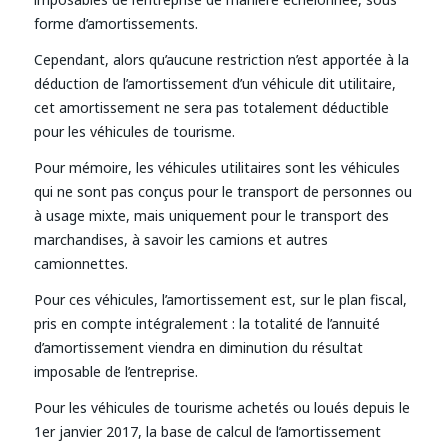
forme d’amortissements.
Cependant, alors qu’aucune restriction n’est apportée à la
déduction de l’amortissement d’un véhicule dit utilitaire,
cet amortissement ne sera pas totalement déductible
pour les véhicules de tourisme.
Pour mémoire, les véhicules utilitaires sont les véhicules
qui ne sont pas conçus pour le transport de personnes ou
à usage mixte, mais uniquement pour le transport des
marchandises, à savoir les camions et autres
camionnettes.
Pour ces véhicules, l’amortissement est, sur le plan fiscal,
pris en compte intégralement : la totalité de l’annuité
d’amortissement viendra en diminution du résultat
imposable de l’entreprise.
Pour les véhicules de tourisme achetés ou loués depuis le
1er janvier 2017, la base de calcul de l’amortissement