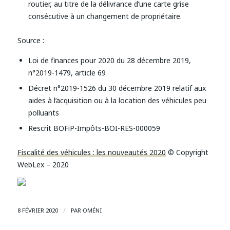
routier, au titre de la délivrance d’une carte grise
consécutive à un changement de propriétaire.
Source :
Loi de finances pour 2020 du 28 décembre 2019,
n°2019-1479, article 69
Décret n°2019-1526 du 30 décembre 2019 relatif aux
aides à l’acquisition ou à la location des véhicules peu
polluants
Rescrit BOFiP-Impôts-BOI-RES-000059
Fiscalité des véhicules : les nouveautés 2020
© Copyright
WebLex – 2020
/
8 FÉVRIER 2020
PAR
OMÉNI