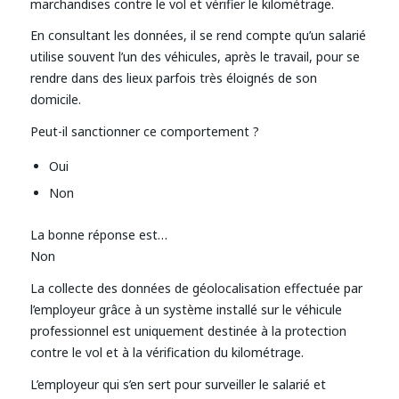
marchandises contre le vol et vérifier le kilométrage.
En consultant les données, il se rend compte qu’un salarié
utilise souvent l’un des véhicules, après le travail, pour se
rendre dans des lieux parfois très éloignés de son
domicile.
Peut-il sanctionner ce comportement ?
Oui
Non
La bonne réponse est…
Non
La collecte des données de géolocalisation effectuée par
l’employeur grâce à un système installé sur le véhicule
professionnel est uniquement destinée à la protection
contre le vol et à la vérification du kilométrage.
L’employeur qui s’en sert pour surveiller le salarié et