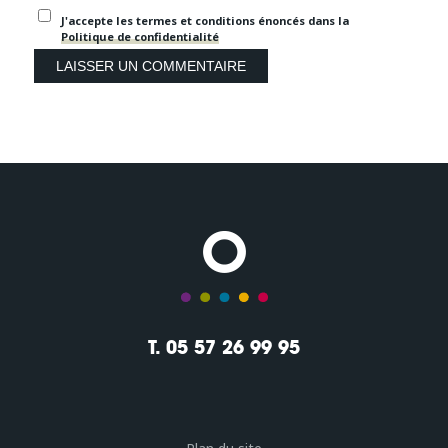
J'accepte les termes et conditions énoncés dans la
Politique de confidentialité
T. 05 57 26 99 95