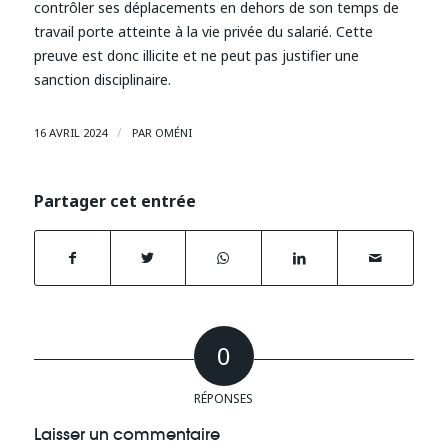
contrôler ses déplacements en dehors de son temps de
travail porte atteinte à la vie privée du salarié. Cette
preuve est donc illicite et ne peut pas justifier une
sanction disciplinaire.
/
16 AVRIL 2024
PAR
OMÉNI
Partager cet entrée
0
RÉPONSES
Laisser un commentaire