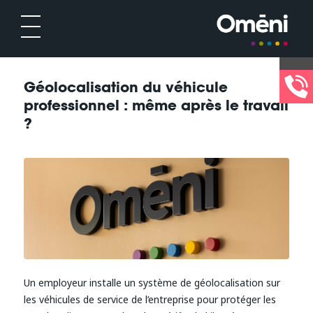
Géolocalisation du véhicule
professionnel : même après le travail
?
Un employeur installe un système de géolocalisation sur
les véhicules de service de l’entreprise pour protéger les