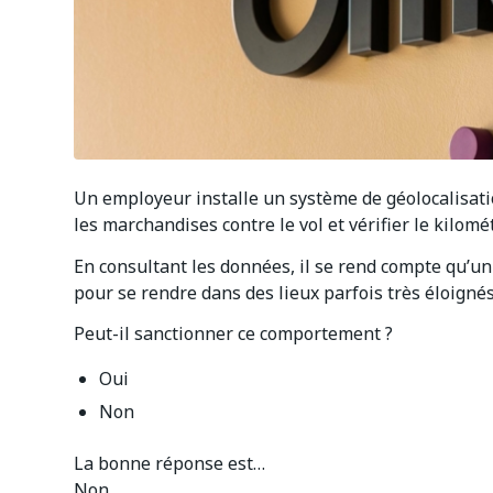
Un employeur installe un système de géolocalisatio
les marchandises contre le vol et vérifier le kilomé
En consultant les données, il se rend compte qu’un s
pour se rendre dans des lieux parfois très éloignés
Peut-il sanctionner ce comportement ?
Oui
Non
La bonne réponse est…
Non