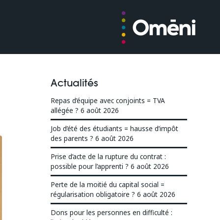
Actualités
Repas d’équipe avec conjoints = TVA
allégée ?
6 août 2026
Job d’été des étudiants = hausse d’impôt
des parents ?
6 août 2026
Prise d’acte de la rupture du contrat :
possible pour l’apprenti ?
6 août 2026
Perte de la moitié du capital social =
régularisation obligatoire ?
6 août 2026
Dons pour les personnes en difficulté :