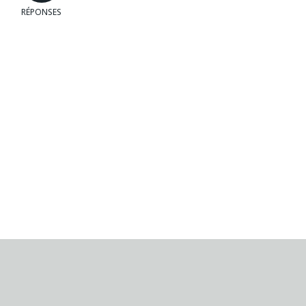
RÉPONSES