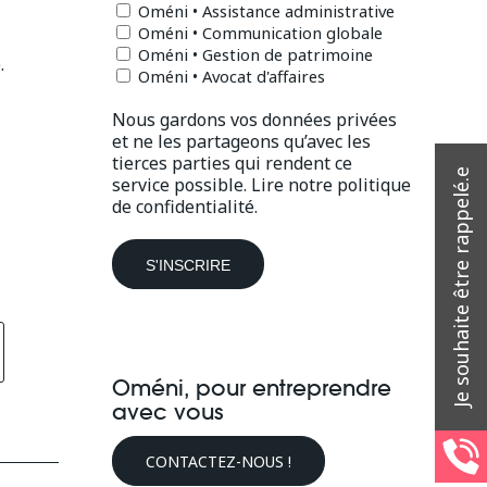
Oméni • Assistance administrative
Oméni • Communication globale
Oméni • Gestion de patrimoine
.
Oméni • Avocat d'affaires
Nous gardons vos données privées
et ne les partageons qu’avec les
tierces parties qui rendent ce
service possible.
Lire notre politique
de confidentialité.
Oméni, pour entreprendre
avec vous
CONTACTEZ-NOUS !