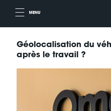
Géolocalisation du véh
après le travail ?