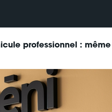
icule professionnel : même