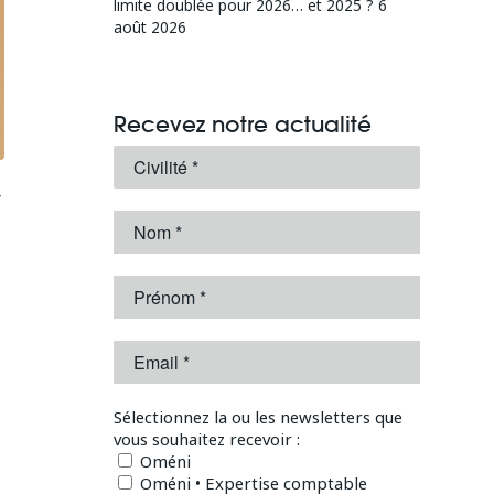
limite doublée pour 2026… et 2025 ?
6
août 2026
Recevez notre actualité
r
Sélectionnez la ou les newsletters que
vous souhaitez recevoir :
Oméni
Oméni • Expertise comptable