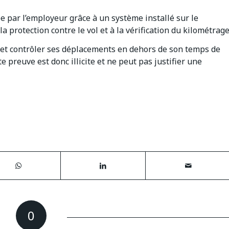
e par l’employeur grâce à un système installé sur le
 protection contre le vol et à la vérification du kilométrage
ié et contrôler ses déplacements en dehors de son temps de
te preuve est donc illicite et ne peut pas justifier une
0