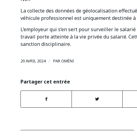
La collecte des données de géolocalisation effectué
véhicule professionnel est uniquement destinée à la
L’employeur qui s’en sert pour surveiller le salar
travail porte atteinte à la vie privée du salarié. Cet
sanction disciplinaire.
/
20 AVRIL 2024
PAR
OMÉNI
Partager cet entrée