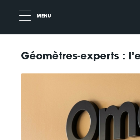
Géomètres-experts : l’