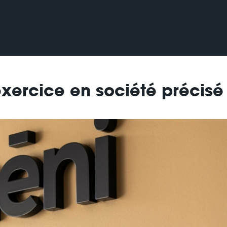
exercice en société précisé