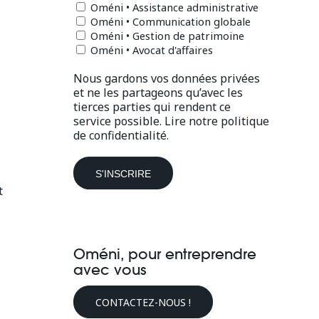
Oméni • Assistance administrative
Oméni • Communication globale
Oméni • Gestion de patrimoine
Oméni • Avocat d'affaires
Nous gardons vos données privées
et ne les partageons qu’avec les
tierces parties qui rendent ce
service possible.
Lire notre politique
de confidentialité.
t
Oméni, pour entreprendre
avec vous
CONTACTEZ-NOUS !