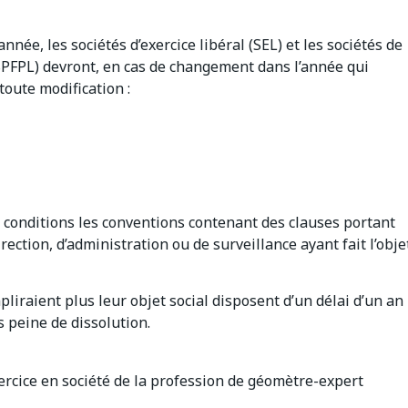
nnée, les sociétés d’exercice libéral (SEL) et les sociétés de
(SPFPL) devront, en cas de changement dans l’année qui
toute modification :
conditions les conventions contenant des clauses portant
rection, d’administration ou de surveillance ayant fait l’obje
pliraient plus leur objet social disposent d’un délai d’un an
s peine de dissolution.
xercice en société de la profession de géomètre-expert