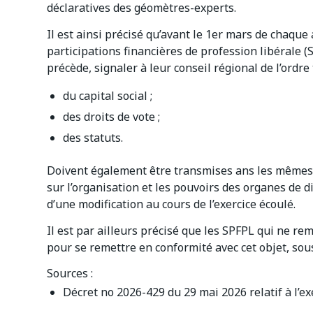
déclaratives des géomètres-experts.
Il est ainsi précisé qu’avant le 1er mars de chaque a
participations financières de profession libérale 
précède, signaler à leur conseil régional de l’ordre 
du capital social ;
des droits de vote ;
des statuts.
Doivent également être transmises ans les mêmes 
sur l’organisation et les pouvoirs des organes de di
d’une modification au cours de l’exercice écoulé.
Il est par ailleurs précisé que les SPFPL qui ne rem
pour se remettre en conformité avec cet objet, sou
Sources :
Décret no 2026-429 du 29 mai 2026 relatif à l’e