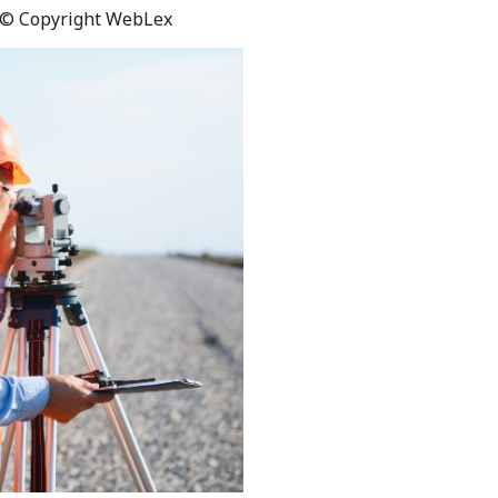
© Copyright WebLex