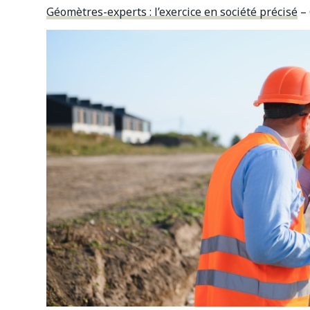
Géomètres-experts : l’exercice en société précisé
– 