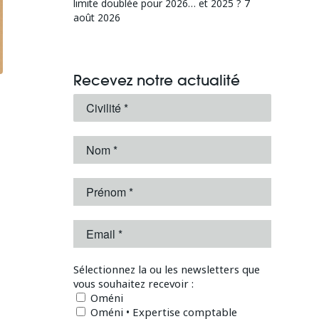
limite doublée pour 2026… et 2025 ?
7
août 2026
Recevez notre actualité
Sélectionnez la ou les newsletters que
vous souhaitez recevoir :
Oméni
Oméni • Expertise comptable