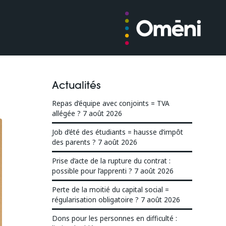
Actualités
Repas d’équipe avec conjoints = TVA
allégée ?
7 août 2026
Job d’été des étudiants = hausse d’impôt
des parents ?
7 août 2026
Prise d’acte de la rupture du contrat :
possible pour l’apprenti ?
7 août 2026
Perte de la moitié du capital social =
régularisation obligatoire ?
7 août 2026
Dons pour les personnes en difficulté :