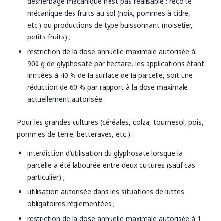
désherbage mécanique n’est pas réalisable : récolte
mécanique des fruits au sol (noix, pommes à cidre,
etc.) ou productions de type buissonnant (noisetier,
petits fruits) ;
restriction de la dose annuelle maximale autorisée à
900 g de glyphosate par hectare, les applications étant
limitées à 40 % de la surface de la parcelle, soit une
réduction de 60 % par rapport à la dose maximale
actuellement autorisée.
Pour les grandes cultures (céréales, colza, tournesol, pois,
pommes de terre, betteraves, etc.) :
interdiction d’utilisation du glyphosate lorsque la
parcelle a été labourée entre deux cultures (sauf cas
particulier) ;
utilisation autorisée dans les situations de luttes
obligatoires réglementées ;
restriction de la dose annuelle maximale autorisée à 1