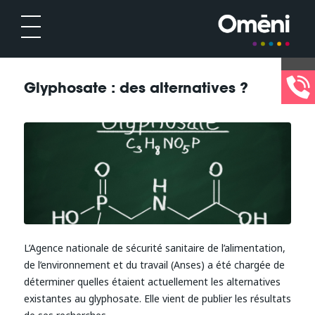
Glyphosate : des alternatives ?
L’Agence nationale de sécurité sanitaire de l’alimentation,
de l’environnement et du travail (Anses) a été chargée de
déterminer quelles étaient actuellement les alternatives
existantes au glyphosate. Elle vient de publier les résultats