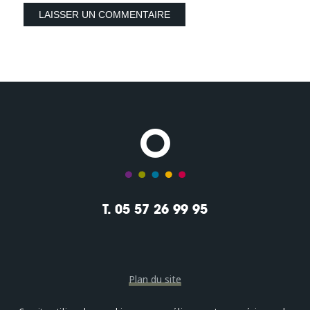
T. 05 57 26 99 95
Plan du site