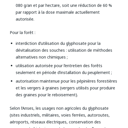
080 g/an et par hectare, soit une réduction de 60 %
par rapport à la dose maximale actuellement
autorisée.
Pour la forêt :
interdiction d’utilisation du glyphosate pour la
dévitalisation des souches : utilisation de méthodes
alternatives non chimiques ;
utilisation autorisée pour l’entretien des forêts
seulement en période d’installation du peuplement ;
autorisation maintenue pour les pépinières forestières
et les vergers à graines (vergers utilisés pour produire
des graines pour le reboisement).
Selon l’Anses, les usages non agricoles du glyphosate
(sites industriels, militaires, voies ferrées, autoroutes,
aéroports, réseaux électriques, conservation des