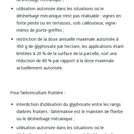
utilisation autorisée dans les situations où le
désherbage mécanique n’est pas réalisable : vignes en
forte pente ou en terrasses, sols caillouteux, vigne-
mères de porte-greffes ;
restriction de la dose annuelle maximale autorisée à
450 g de glyphosate par hectare, les applications étant
limitées à 20 % de la surface de la parcelle, soit une
réduction de 80 % par rapport à la dose maximale
actuellement autorisée.
Pour l’arboriculture fruitière :
interdiction d’utilisation du glyphosate entre les rangs
d’arbres fruitiers : l’alternative est le maintien de l’herbe
ou le désherbage mécanique ;
utilisation autorisée dans les situations où le