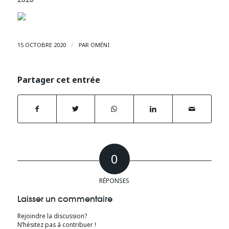
/
15 OCTOBRE 2020
PAR
OMÉNI
Partager cet entrée
0
RÉPONSES
Laisser un commentaire
Rejoindre la discussion?
N’hésitez pas à contribuer !