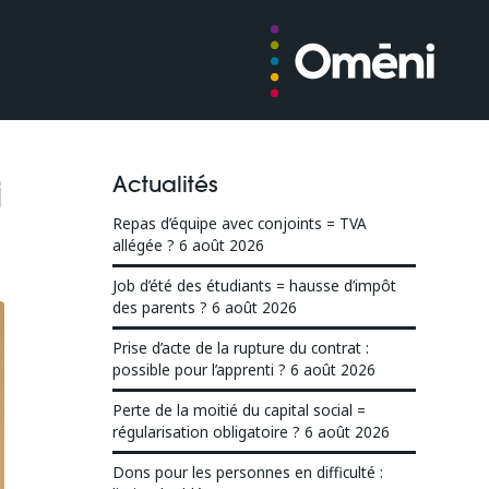
Actualités
i
Repas d’équipe avec conjoints = TVA
allégée ?
6 août 2026
Job d’été des étudiants = hausse d’impôt
des parents ?
6 août 2026
Prise d’acte de la rupture du contrat :
possible pour l’apprenti ?
6 août 2026
Perte de la moitié du capital social =
régularisation obligatoire ?
6 août 2026
Dons pour les personnes en difficulté :