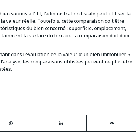
en soumis à l’IFI, l’administration fiscale peut utiliser la
a valeur réelle. Toutefois, cette comparaison doit être
téristiques du bien concerné : superficie, emplacement,
 notamment la surface du terrain. La comparaison doit donc
ant dans l’évaluation de la valeur d’un bien immobilier. Si
l’analyse, les comparaisons utilisées peuvent ne plus être
stées.