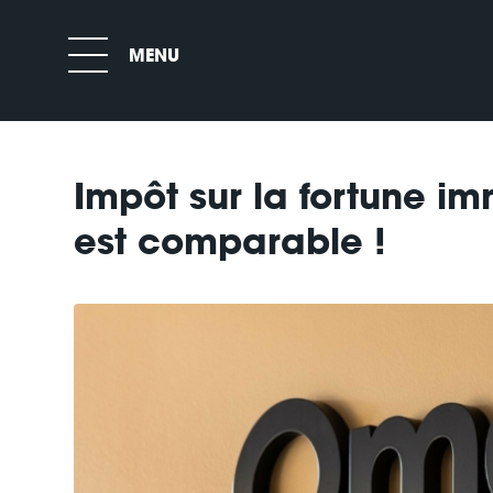
Impôt sur la fortune i
est comparable !