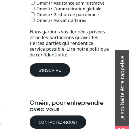
Oméni • Assistance administrative
Oméni • Communication globale
Oméni • Gestion de patrimoine
Oméni • Avocat d'affaires
Nous gardons vos données privées
et ne les partageons qu’avec les
tierces parties qui rendent ce
service possible.
Lire notre politique
de confidentialité.
Oméni, pour entreprendre
avec vous
CONTACTEZ-NOUS !