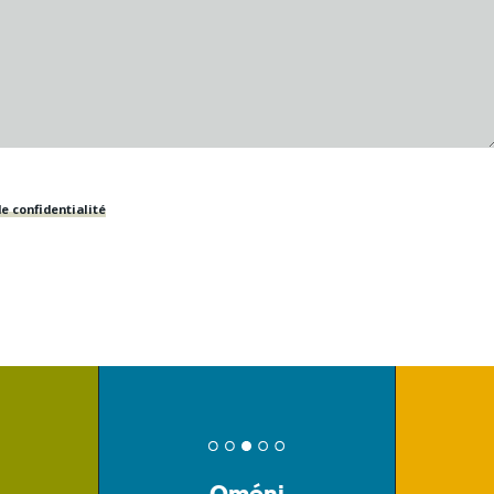
e confidentialité