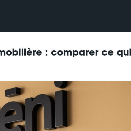
mmobilière : comparer ce qu