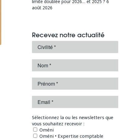
limite doublée pour 2026… et 2025 ?
6
août 2026
Recevez notre actualité
Sélectionnez la ou les newsletters que
vous souhaitez recevoir :
Oméni
Oméni • Expertise comptable