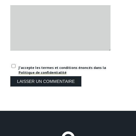
J'accepte les termes et conditions énoncés dans la
Politique de confidentialité