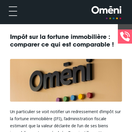
Impôt sur la fortune immobilière :
comparer ce qui est comparable !
Un particulier se voit notifier un redressement d’impôt sur
la fortune immobilière (IFI), l’administration fiscale
estimant que la valeur déclarée de l’un de ses biens