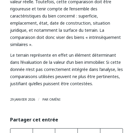
valeur réelle. Toutefois, cette comparaison doit être
rigoureuse et tenir compte de l’ensemble des
caractéristiques du bien concerné : superficie,
emplacement, état, date de construction, situation
juridique, et notamment la surface du terrain. La
comparaison doit donc viser des biens « intrinsèquement
similaires ».
Le terrain représente en effet un élément déterminant
dans l’évaluation de la valeur d’un bien immobilier. Si cette
donnée n’est pas correctement intégrée dans l’analyse, les
comparaisons utilisées peuvent ne plus être pertinentes,
justifiant qu’elles puissent être contestées.
/
29 JANVIER 2026
PAR
OMÉNI
Partager cet entrée