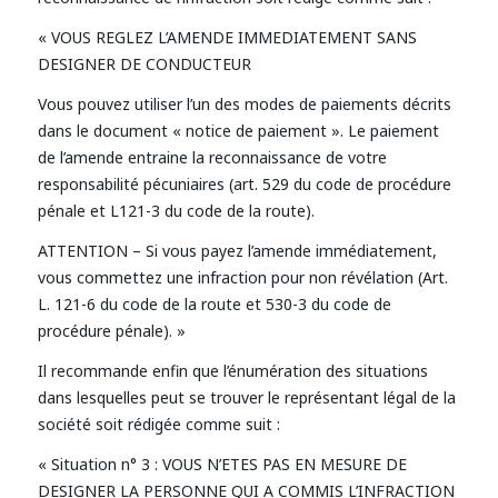
« VOUS REGLEZ L’AMENDE IMMEDIATEMENT SANS
DESIGNER DE CONDUCTEUR
Vous pouvez utiliser l’un des modes de paiements décrits
dans le document « notice de paiement ». Le paiement
de l’amende entraine la reconnaissance de votre
responsabilité pécuniaires (art. 529 du code de procédure
pénale et L121-3 du code de la route).
ATTENTION – Si vous payez l’amende immédiatement,
vous commettez une infraction pour non révélation (Art.
L. 121-6 du code de la route et 530-3 du code de
procédure pénale). »
Il recommande enfin que l’énumération des situations
dans lesquelles peut se trouver le représentant légal de la
société soit rédigée comme suit :
« Situation n° 3 : VOUS N’ETES PAS EN MESURE DE
DESIGNER LA PERSONNE QUI A COMMIS L’INFRACTION