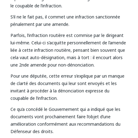
le coupable de l’infraction.
S’il ne le fait pas, il commet une infraction sanctionnée
pénalement par une amende.
Parfois, l’infraction routière est commise par le dirigeant
lui-même. Celui-ci s’acquitte personnellement de l’amende
liée à cette infraction routière, pensant bien souvent que
cela vaut auto-désignation, mais à tort : il encourt alors
une 2nde amende pour non-dénonciation.
Pour une députée, cette erreur s’explique par un manque
de clarté des documents qui leur sont envoyés et les
invitant à procéder à la dénonciation expresse du
coupable de l’infraction.
Ce qu’a concédé le Gouvernement qui a indiqué que les
documents vont prochainement faire l‘objet d’une
amélioration conformément aux recommandations du
Défenseur des droits.