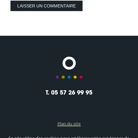
T. 05 57 26 99 95
Plan du site