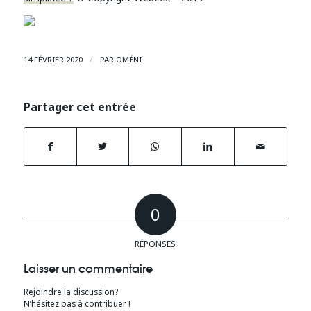
/
14 FÉVRIER 2020
PAR
OMÉNI
Partager cet entrée
0
RÉPONSES
Laisser un commentaire
Rejoindre la discussion?
N’hésitez pas à contribuer !