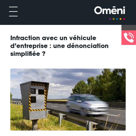
Infraction avec un véhicule
d’entreprise : une dénonciation
simplifiée ?