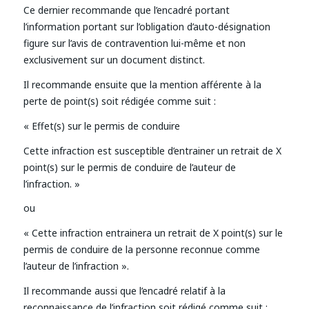
Ce dernier recommande que l’encadré portant
l’information portant sur l’obligation d’auto-désignation
figure sur l’avis de contravention lui-même et non
exclusivement sur un document distinct.
Il recommande ensuite que la mention afférente à la
perte de point(s) soit rédigée comme suit :
« Effet(s) sur le permis de conduire
Cette infraction est susceptible d’entrainer un retrait de X
point(s) sur le permis de conduire de l’auteur de
l’infraction. »
ou
« Cette infraction entrainera un retrait de X point(s) sur le
permis de conduire de la personne reconnue comme
l’auteur de l’infraction ».
Il recommande aussi que l’encadré relatif à la
reconnaissance de l’infraction soit rédigé comme suit :