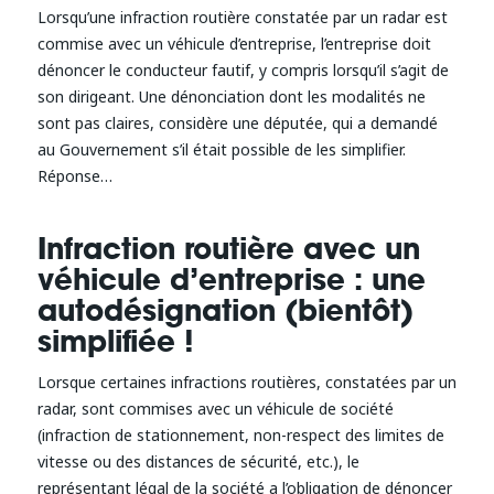
Lorsqu’une infraction routière constatée par un radar est
commise avec un véhicule d’entreprise, l’entreprise doit
dénoncer le conducteur fautif, y compris lorsqu’il s’agit de
son dirigeant. Une dénonciation dont les modalités ne
sont pas claires, considère une députée, qui a demandé
au Gouvernement s’il était possible de les simplifier.
Réponse…
Infraction routière avec un
véhicule d’entreprise : une
autodésignation (bientôt)
simplifiée !
Lorsque certaines infractions routières, constatées par un
radar, sont commises avec un véhicule de société
(infraction de stationnement, non-respect des limites de
vitesse ou des distances de sécurité, etc.), le
représentant légal de la société a l’obligation de dénoncer