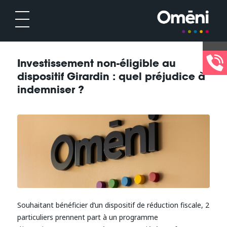
Investissement non-éligible au
dispositif Girardin : quel préjudice à
indemniser ?
Souhaitant bénéficier d’un dispositif de réduction fiscale, 2
particuliers prennent part à un programme