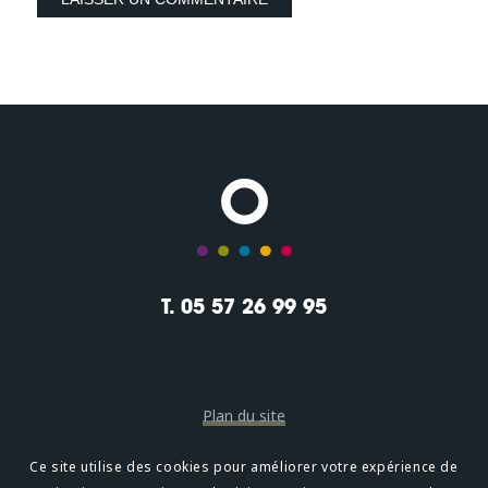
T. 05 57 26 99 95
Plan du site
Mentions légales
Ce site utilise des cookies pour améliorer votre expérience de