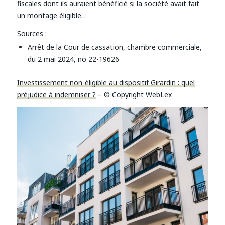
fiscales dont ils auraient bénéficié si la société avait fait
un montage éligible…
Sources :
Arrêt de la Cour de cassation, chambre commerciale,
du 2 mai 2024, no 22-19626
Investissement non-éligible au dispositif Girardin : quel
préjudice à indemniser ?
– © Copyright WebLex