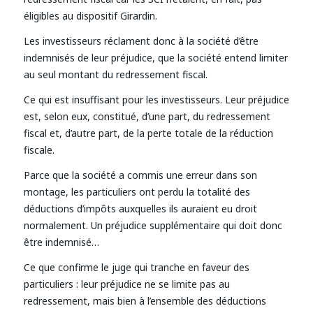
éligibles au dispositif Girardin.
Les investisseurs réclament donc à la société d’être
indemnisés de leur préjudice, que la société entend limiter
au seul montant du redressement fiscal.
Ce qui est insuffisant pour les investisseurs. Leur préjudice
est, selon eux, constitué, d’une part, du redressement
fiscal et, d’autre part, de la perte totale de la réduction
fiscale.
Parce que la société a commis une erreur dans son
montage, les particuliers ont perdu la totalité des
déductions d’impôts auxquelles ils auraient eu droit
normalement. Un préjudice supplémentaire qui doit donc
être indemnisé…
Ce que confirme le juge qui tranche en faveur des
particuliers : leur préjudice ne se limite pas au
redressement, mais bien à l’ensemble des déductions