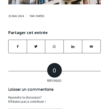
/
25 MAI 2024
PAR
OMÉNI
Partager cet entrée
0
RÉPONSES
Laisser un commentaire
Rejoindre la discussion?
N’hésitez pas à contribuer !